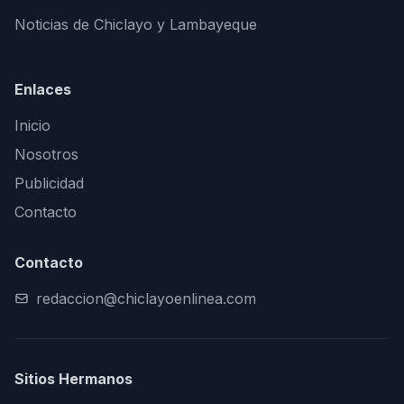
Noticias de Chiclayo y Lambayeque
Enlaces
Inicio
Nosotros
Publicidad
Contacto
Contacto
redaccion@chiclayoenlinea.com
Sitios Hermanos