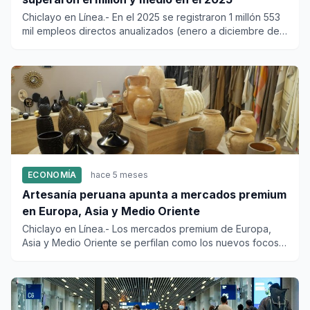
Chiclayo en Línea.- En el 2025 se registraron 1 millón 553
mil empleos directos anualizados (enero a diciembre del
2025)...
ECONOMÍA
hace 5 meses
Artesanía peruana apunta a mercados premium
en Europa, Asia y Medio Oriente
Chiclayo en Línea.- Los mercados premium de Europa,
Asia y Medio Oriente se perfilan como los nuevos focos
estratégicos...