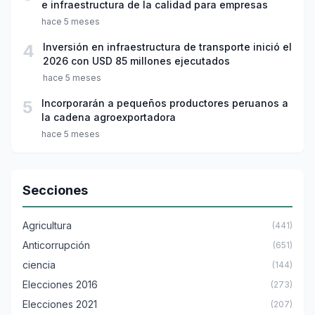
e infraestructura de la calidad para empresas
hace 5 meses
4
Inversión en infraestructura de transporte inició el
2026 con USD 85 millones ejecutados
hace 5 meses
5
Incorporarán a pequeños productores peruanos a
la cadena agroexportadora
hace 5 meses
Secciones
Agricultura
(441)
Anticorrupción
(651)
ciencia
(144)
Elecciones 2016
(273)
Elecciones 2021
(207)