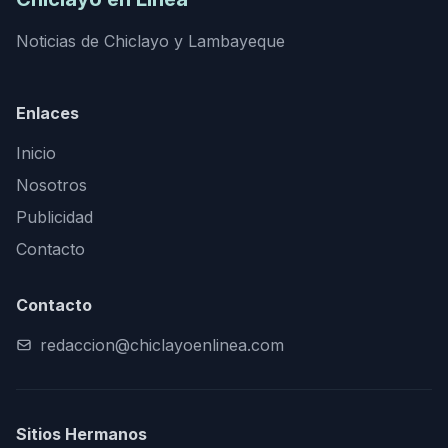
Noticias de Chiclayo y Lambayeque
Enlaces
Inicio
Nosotros
Publicidad
Contacto
Contacto
redaccion@chiclayoenlinea.com
Sitios Hermanos