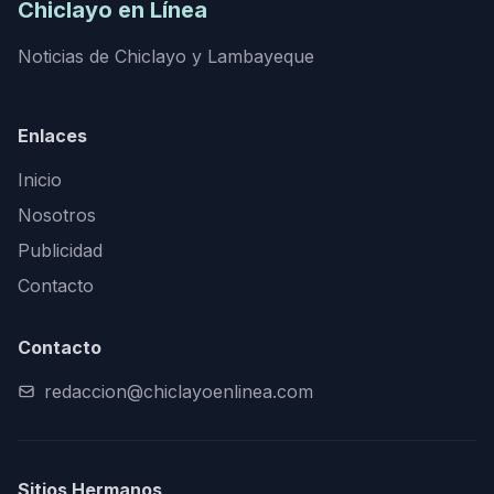
Chiclayo en Línea
Noticias de Chiclayo y Lambayeque
Enlaces
Inicio
Nosotros
Publicidad
Contacto
Contacto
redaccion@chiclayoenlinea.com
Sitios Hermanos