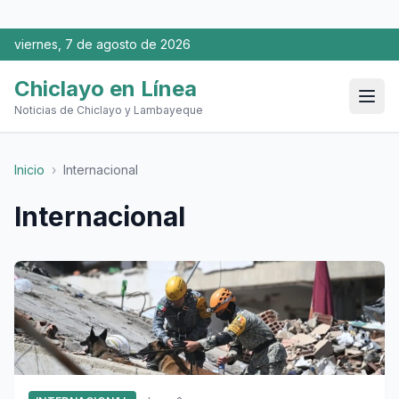
viernes, 7 de agosto de 2026
Chiclayo en Línea
Noticias de Chiclayo y Lambayeque
Inicio
›
Internacional
Internacional