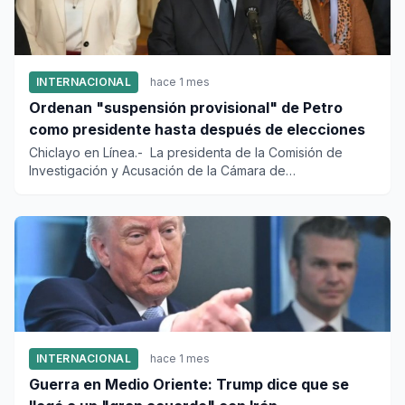
INTERNACIONAL
hace 1 mes
Ordenan "suspensión provisional" de Petro
como presidente hasta después de elecciones
Chiclayo en Línea.- La presidenta de la Comisión de
Investigación y Acusación de la Cámara de
Representantes, Gloria Ar...
INTERNACIONAL
hace 1 mes
Guerra en Medio Oriente: Trump dice que se