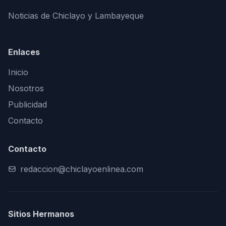
Noticias de Chiclayo y Lambayeque
Enlaces
Inicio
Nosotros
Publicidad
Contacto
Contacto
redaccion@chiclayoenlinea.com
Sitios Hermanos