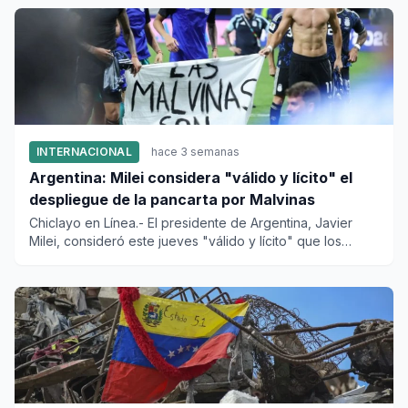
INTERNACIONAL
hace 3 semanas
Argentina: Milei considera "válido y lícito" el
despliegue de la pancarta por Malvinas
Chiclayo en Línea.- El presidente de Argentina, Javier
Milei, consideró este jueves "válido y lícito" que los
jugadores...