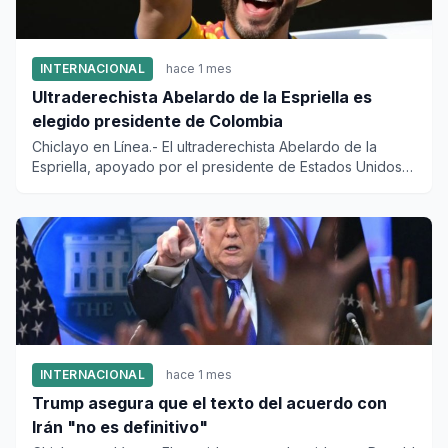
INTERNACIONAL
hace 1 mes
Ultraderechista Abelardo de la Espriella es
elegido presidente de Colombia
Chiclayo en Línea.- El ultraderechista Abelardo de la
Espriella, apoyado por el presidente de Estados Unidos
Donald Trum...
INTERNACIONAL
hace 1 mes
Trump asegura que el texto del acuerdo con
Irán "no es definitivo"