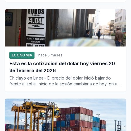
empresas calificaron...
ECONOMÍA
hace 5 meses
Esta es la cotización del dólar hoy viernes 20
de febrero del 2026
Chiclayo en Línea.- El precio del dólar inició bajando
frente al sol al inicio de la sesión cambiaria de hoy, en un
cont...