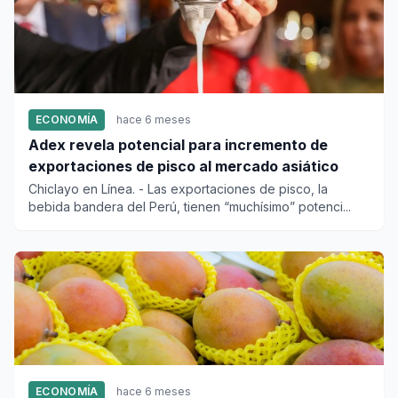
ECONOMÍA
hace 6 meses
Adex revela potencial para incremento de
exportaciones de pisco al mercado asiático
Chiclayo en Línea. - Las exportaciones de pisco, la
bebida bandera del Perú, tienen “muchísimo” potenci...
ECONOMÍA
hace 6 meses