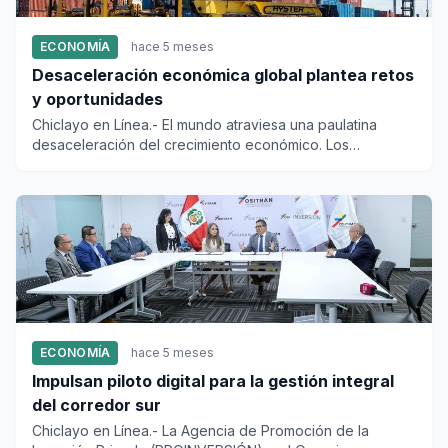
ECONOMÍA
hace 5 meses
Desaceleración económica global plantea retos
y oportunidades
Chiclayo en Línea.- El mundo atraviesa una paulatina
desaceleración del crecimiento económico. Los
indicadores proyectan...
ECONOMÍA
hace 5 meses
Impulsan piloto digital para la gestión integral
del corredor sur
Chiclayo en Línea.- La Agencia de Promoción de la