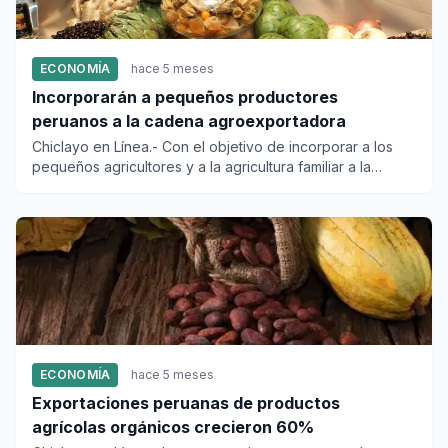
ECONOMÍA
hace 5 meses
Incorporarán a pequeños productores
peruanos a la cadena agroexportadora
Chiclayo en Línea.- Con el objetivo de incorporar a los
pequeños agricultores y a la agricultura familiar a la
cadena ag...
ECONOMÍA
hace 5 meses
Exportaciones peruanas de productos
agrícolas orgánicos crecieron 60%