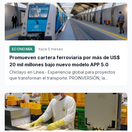
ECONOMÍA
hace 5 meses
Promueven cartera ferroviaria por más de US$
20 mil millones bajo nuevo modelo APP 5.0
Chiclayo en Línea.- Experiencia global para proyectos
que transforman el transporte. PROINVERSIÓN, la
Embajada Británica...