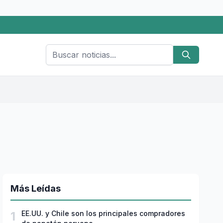
Más Leídas
1
EE.UU. y Chile son los principales compradores