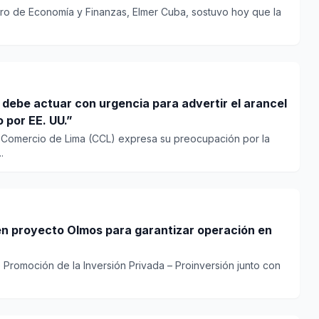
istro de Economía y Finanzas, Elmer Cuba, sostuvo hoy que la
debe actuar con urgencia para advertir el arancel
 por EE. UU.”
e Comercio de Lima (CCL) expresa su preocupación por la
.
n proyecto Olmos para garantizar operación en
 Promoción de la Inversión Privada – Proinversión junto con