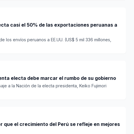
ecta casi el 50% de las exportaciones peruanas a
 de los envíos peruanos a EE.UU. (US$ 5 mil 336 millones,
enta electa debe marcar el rumbo de su gobierno
aje a la Nación de la electa presidenta, Keiko Fujimori
r que el crecimiento del Perú se refleje en mejores