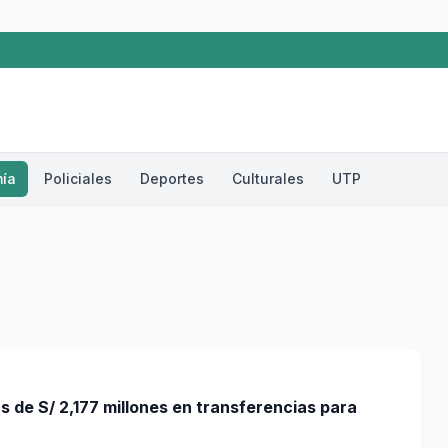
ía
Policiales
Deportes
Culturales
UTP
 de S/ 2,177 millones en transferencias para