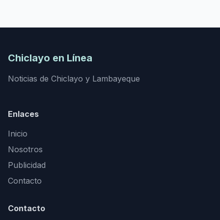
Chiclayo en Línea
Noticias de Chiclayo y Lambayeque
Enlaces
Inicio
Nosotros
Publicidad
Contacto
Contacto