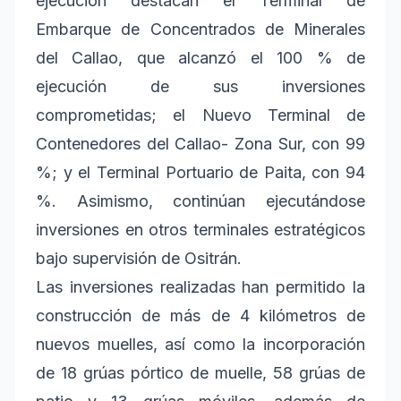
ejecución destacan el Terminal de
Embarque de Concentrados de Minerales
del Callao, que alcanzó el 100 % de
ejecución de sus inversiones
comprometidas; el Nuevo Terminal de
Contenedores del Callao- Zona Sur, con 99
%; y el Terminal Portuario de Paita, con 94
%. Asimismo, continúan ejecutándose
inversiones en otros terminales estratégicos
bajo supervisión de Ositrán.
Las inversiones realizadas han permitido la
construcción de más de 4 kilómetros de
nuevos muelles, así como la incorporación
de 18 grúas pórtico de muelle, 58 grúas de