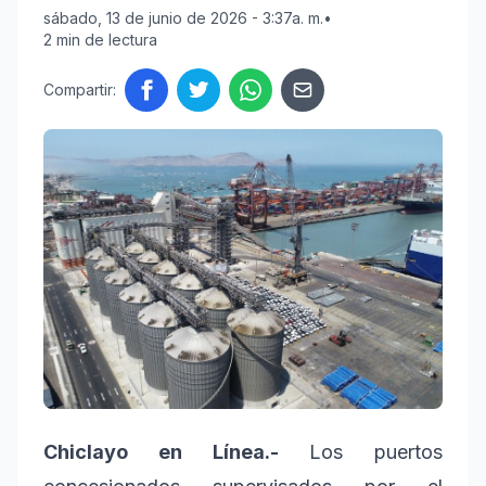
sábado, 13 de junio de 2026 - 3:37a. m.
•
2 min de lectura
Compartir:
Chiclayo en Línea.-
Los puertos