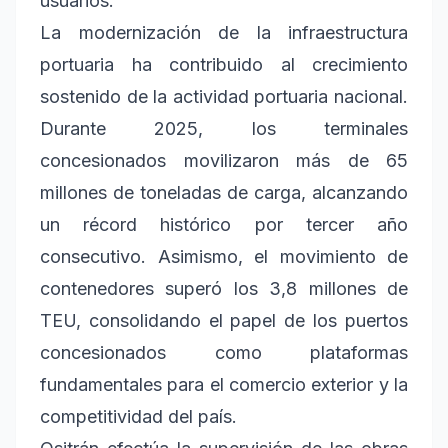
usuarios.
La modernización de la infraestructura
portuaria ha contribuido al crecimiento
sostenido de la actividad portuaria nacional.
Durante 2025, los terminales
concesionados movilizaron más de 65
millones de toneladas de carga, alcanzando
un récord histórico por tercer año
consecutivo. Asimismo, el movimiento de
contenedores superó los 3,8 millones de
TEU, consolidando el papel de los puertos
concesionados como plataformas
fundamentales para el comercio exterior y la
competitividad del país.