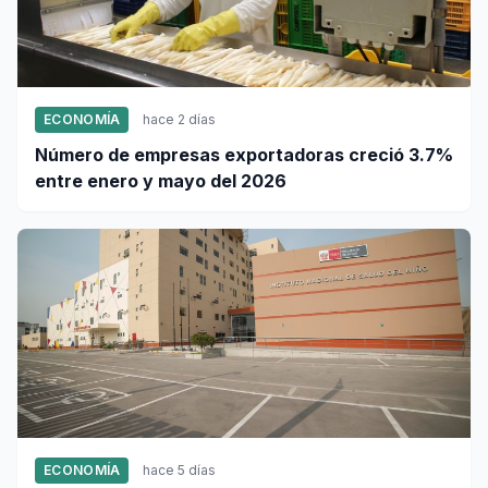
ECONOMÍA
hace 2 días
Número de empresas exportadoras creció 3.7%
entre enero y mayo del 2026
ECONOMÍA
hace 5 días