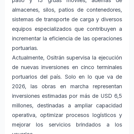
patio y 13 grúas móviles, además de
almacenes, silos, patios de contenedores,
sistemas de transporte de carga y diversos
equipos especializados que contribuyen a
incrementar la eficiencia de las operaciones
portuarias.
Actualmente, Ositrán supervisa la ejecución
de nuevas inversiones en cinco terminales
portuarios del país. Solo en lo que va de
2026, las obras en marcha representan
inversiones estimadas por más de USD 6,5
millones, destinadas a ampliar capacidad
operativa, optimizar procesos logísticos y
mejorar los servicios brindados a los