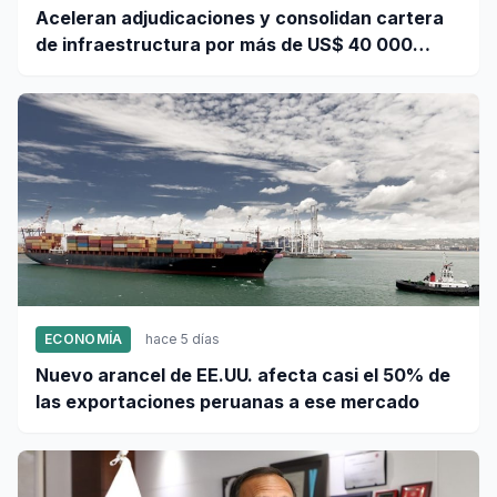
Aceleran adjudicaciones y consolidan cartera
de infraestructura por más de US$ 40 000
millones
ECONOMÍA
hace 5 días
Nuevo arancel de EE.UU. afecta casi el 50% de
las exportaciones peruanas a ese mercado