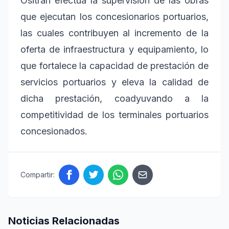
Ositrán efectúa la supervisión de las obras
que ejecutan los concesionarios portuarios,
las cuales contribuyen al incremento de la
oferta de infraestructura y equipamiento, lo
que fortalece la capacidad de prestación de
servicios portuarios y eleva la calidad de
dicha prestación, coadyuvando a la
competitividad de los terminales portuarios
concesionados.
Compartir:
Noticias Relacionadas