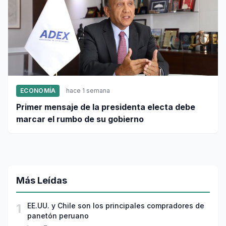
ECONOMÍA
hace 1 semana
Primer mensaje de la presidenta electa debe
marcar el rumbo de su gobierno
Más Leídas
1
EE.UU. y Chile son los principales compradores de
panetón peruano