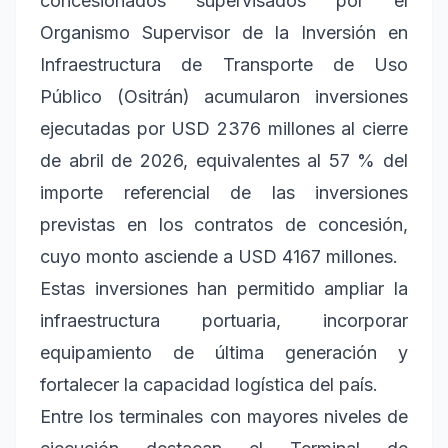
concesionados supervisados por el
Organismo Supervisor de la Inversión en
Infraestructura de Transporte de Uso
Público (Ositrán) acumularon inversiones
ejecutadas por USD 2376 millones al cierre
de abril de 2026, equivalentes al 57 % del
importe referencial de las inversiones
previstas en los contratos de concesión,
cuyo monto asciende a USD 4167 millones.
Estas inversiones han permitido ampliar la
infraestructura portuaria, incorporar
equipamiento de última generación y
fortalecer la capacidad logística del país.
Entre los terminales con mayores niveles de