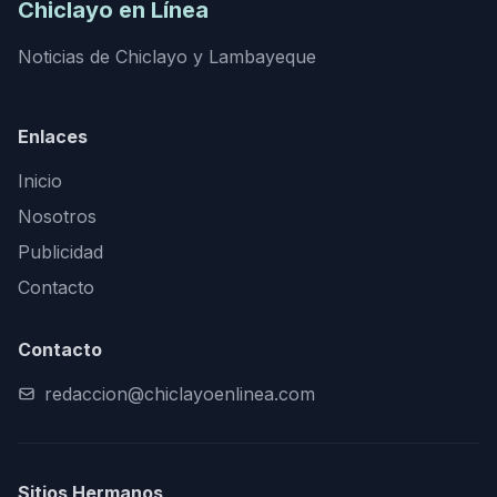
Chiclayo en Línea
Noticias de Chiclayo y Lambayeque
Enlaces
Inicio
Nosotros
Publicidad
Contacto
Contacto
redaccion@chiclayoenlinea.com
Sitios Hermanos