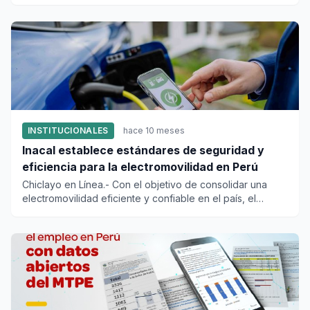
conmemora cad...
INSTITUCIONALES
hace 10 meses
Inacal establece estándares de seguridad y
eficiencia para la electromovilidad en Perú
Chiclayo en Línea.- Con el objetivo de consolidar una
electromovilidad eficiente y confiable en el país, el
Instituto Na...