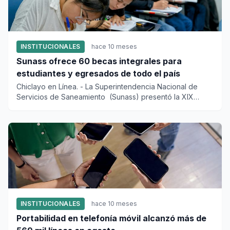
INSTITUCIONALES
hace 10 meses
Sunass ofrece 60 becas integrales para
estudiantes y egresados de todo el país
Chiclayo en Línea. - La Superintendencia Nacional de
Servicios de Saneamiento (Sunass) presentó la XIX
edició...
INSTITUCIONALES
hace 10 meses
Portabilidad en telefonía móvil alcanzó más de