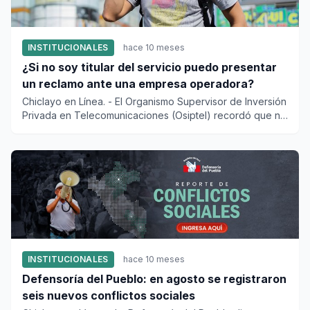
INSTITUCIONALES
hace 10 meses
¿Si no soy titular del servicio puedo presentar
un reclamo ante una empresa operadora?
Chiclayo en Línea. - El Organismo Supervisor de Inversión
Privada en Telecomunicaciones (Osiptel) recordó que no
es...
INSTITUCIONALES
hace 10 meses
Defensoría del Pueblo: en agosto se registraron
seis nuevos conflictos sociales