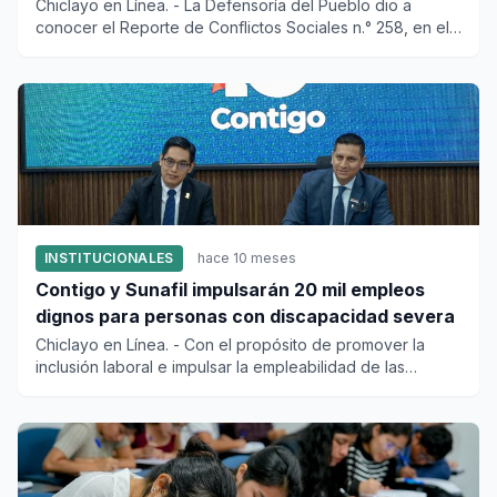
Chiclayo en Línea. - La Defensoría del Pueblo dio a
conocer el Reporte de Conflictos Sociales n.° 258, en el
qu...
INSTITUCIONALES
hace 10 meses
Contigo y Sunafil impulsarán 20 mil empleos
dignos para personas con discapacidad severa
Chiclayo en Línea. - Con el propósito de promover la
inclusión laboral e impulsar la empleabilidad de las
personas...