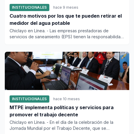
INSTITUCIONALES
hace 9 meses
Cuatro motivos por los que te pueden retirar el
medidor del agua potable
Chiclayo en Línea. - Las empresas prestadoras de
servicios de saneamiento (EPS) tienen la responsabilidad
de manten...
INSTITUCIONALES
hace 10 meses
MTPE implementa políticas y servicios para
promover el trabajo decente
Chiclayo en Línea. - En el día de la celebración de la
Jornada Mundial por el Trabajo Decente, que se