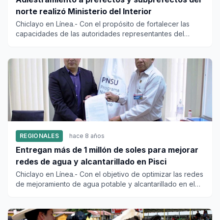
norte realizó Ministerio del Interior
Chiclayo en Línea.- Con el propósito de fortalecer las
capacidades de las autoridades representantes del
Presidente de l...
REGIONALES
hace 8 años
Entregan más de 1 millón de soles para mejorar
redes de agua y alcantarillado en Pisci
Chiclayo en Línea.- Con el objetivo de optimizar las redes
de mejoramiento de agua potable y alcantarillado en el
distri...