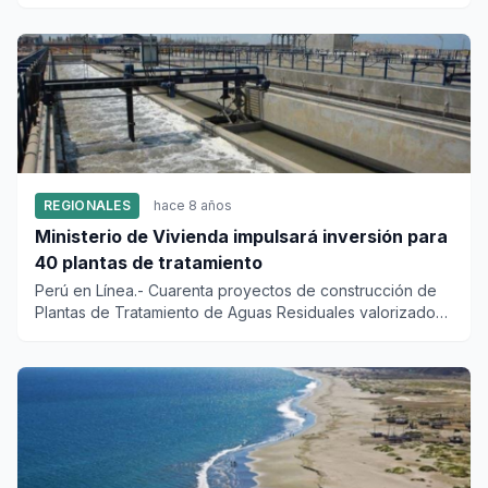
capacitación a...
REGIONALES
hace 8 años
Ministerio de Vivienda impulsará inversión para
40 plantas de tratamiento
Perú en Línea.- Cuarenta proyectos de construcción de
Plantas de Tratamiento de Aguas Residuales valorizados
en cas...