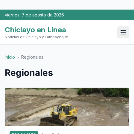
viernes, 7 de agosto de 2026
Chiclayo en Línea
Noticias de Chiclayo y Lambayeque
Inicio
›
Regionales
Regionales