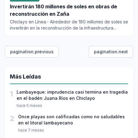
Invertirán 180 millones de soles en obras de
reconstrucción en Zaña
Chiclayo en Línea.- Alrededor de 180 millones de soles se
invertirán en la reconstrucción de la infraestructura
dañada p...
pagination.previous
pagination.next
Más Leídas
1
Lambayeque: imprudencia casi termina en tragedia
en el badén Juana Ríos en Chiclayo
hace 5 meses
2
Once playas son calificadas como no saludables
en el litoral lambayecano
hace 7 meses