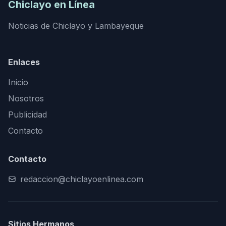
Chiclayo en Línea
Noticias de Chiclayo y Lambayeque
Enlaces
Inicio
Nosotros
Publicidad
Contacto
Contacto
redaccion@chiclayoenlinea.com
Sitios Hermanos