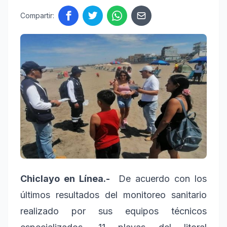
Compartir:
Chiclayo en Línea.-
De acuerdo con los
últimos resultados del monitoreo sanitario
realizado por sus equipos técnicos