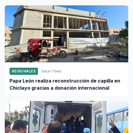
REGIONALES
hace 1 mes
Papa León realiza reconstrucción de capilla en
Chiclayo gracias a donación internacional