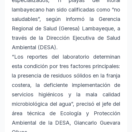
especializados, 11 playas del litoral
lambayecano han sido calificadas como “no
saludables”, según informó la Gerencia
Regional de Salud (Geresa) Lambayeque, a
través de la Dirección Ejecutiva de Salud
Ambiental (DESA).
“Los reportes del laboratorio determinan
esta condición por tres factores principales:
la presencia de residuos sólidos en la franja
costera, la deficiente implementación de
servicios higiénicos y la mala calidad
microbiológica del agua”, precisó el jefe del
área técnica de Ecología y Protección
Ambiental de la DESA, Giancarlo Guevara