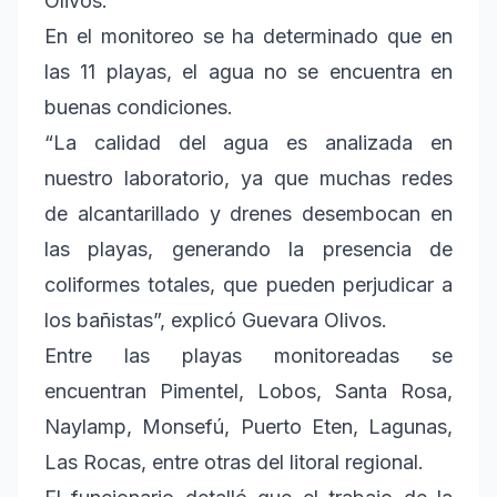
Olivos.
En el monitoreo se ha determinado que en
las 11 playas, el agua no se encuentra en
buenas condiciones.
“La calidad del agua es analizada en
nuestro laboratorio, ya que muchas redes
de alcantarillado y drenes desembocan en
las playas, generando la presencia de
coliformes totales, que pueden perjudicar a
los bañistas”, explicó Guevara Olivos.
Entre las playas monitoreadas se
encuentran Pimentel, Lobos, Santa Rosa,
Naylamp, Monsefú, Puerto Eten, Lagunas,
Las Rocas, entre otras del litoral regional.