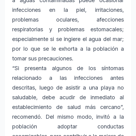
a aguas contaminadas puede ocasionar
infecciones en la piel, irritaciones,
problemas oculares, afecciones
respiratorias y problemas estomacales;
especialmente si se ingiere el agua del mar;
por lo que se le exhorta a la población a
tomar sus precauciones.
“Si presenta algunos de los síntomas
relacionado a las infecciones antes
descritas, luego de asistir a una playa no
saludable, debe acudir de inmediato al
establecimiento de salud más cercano”,
recomendó. Del mismo modo, invitó a la
población adoptar conductas