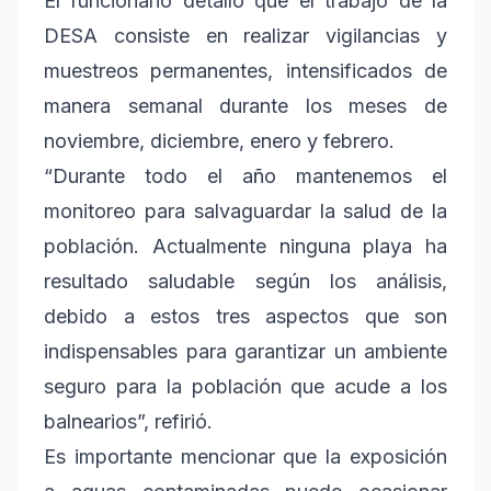
El funcionario detalló que el trabajo de la
DESA consiste en realizar vigilancias y
muestreos permanentes, intensificados de
manera semanal durante los meses de
noviembre, diciembre, enero y febrero.
“Durante todo el año mantenemos el
monitoreo para salvaguardar la salud de la
población. Actualmente ninguna playa ha
resultado saludable según los análisis,
debido a estos tres aspectos que son
indispensables para garantizar un ambiente
seguro para la población que acude a los
balnearios”, refirió.
Es importante mencionar que la exposición