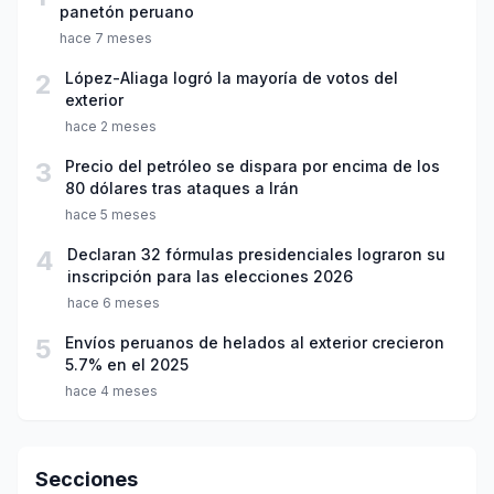
panetón peruano
hace 7 meses
2
López-Aliaga logró la mayoría de votos del
exterior
hace 2 meses
3
Precio del petróleo se dispara por encima de los
80 dólares tras ataques a Irán
hace 5 meses
4
Declaran 32 fórmulas presidenciales lograron su
inscripción para las elecciones 2026
hace 6 meses
5
Envíos peruanos de helados al exterior crecieron
5.7% en el 2025
hace 4 meses
Secciones