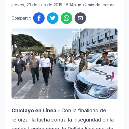
jueves, 23 de julio de 2015 - 5:14p. m.
•
2 min de lectura
Compartir:
Chiclayo en Línea.-
Con la finalidad de
reforzar la lucha contra la inseguridad en la
región Lambayeque, la Policía Nacional de