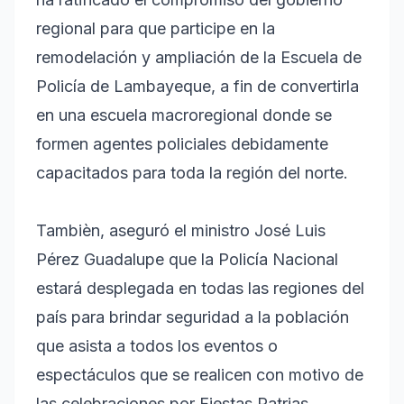
regional para que participe en la
remodelación y ampliación de la Escuela de
Policía de Lambayeque, a fin de convertirla
en una escuela macroregional donde se
formen agentes policiales debidamente
capacitados para toda la región del norte.
Tambièn, aseguró el ministro José Luis
Pérez Guadalupe que la Policía Nacional
estará desplegada en todas las regiones del
país para brindar seguridad a la población
que asista a todos los eventos o
espectáculos que se realicen con motivo de
las celebraciones por Fiestas Patrias.