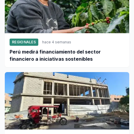
REGIONALES
hace 4 semanas
Perú medirá financiamiento del sector
financiero a iniciativas sostenibles