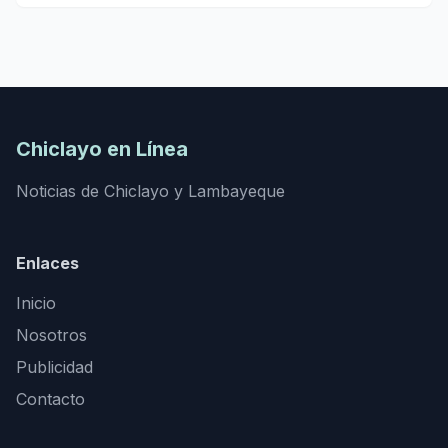
Chiclayo en Línea
Noticias de Chiclayo y Lambayeque
Enlaces
Inicio
Nosotros
Publicidad
Contacto