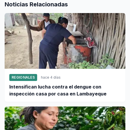
Noticias Relacionadas
REGIONALES
hace 4 días
Intensifican lucha contra el dengue con
inspección casa por casa en Lambayeque