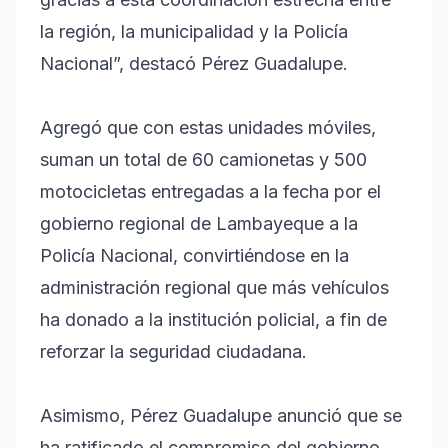
la región, la municipalidad y la Policía
Nacional”, destacó Pérez Guadalupe.
Agregó que con estas unidades móviles,
suman un total de 60 camionetas y 500
motocicletas entregadas a la fecha por el
gobierno regional de Lambayeque a la
Policía Nacional, convirtiéndose en la
administración regional que más vehículos
ha donado a la institución policial, a fin de
reforzar la seguridad ciudadana.
Asimismo, Pérez Guadalupe anunció que se
ha ratificado el compromiso del gobierno