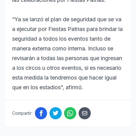
“Ya se lanzó el plan de seguridad que se va
a ejecutar por Fiestas Patrias para brindar la
seguridad a todos los eventos tanto de
manera externa como interna. Incluso se
revisarán a todas las personas que ingresan
a los circos u otros eventos, si es necesario
esta medida la tendremos que hacer igual
que en los estadios”, afirmó.
Compartir: