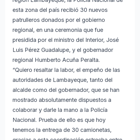
esta zona del país recibió 30 nuevos
patrulleros donados por el gobierno
regional, en una ceremonia que fue
presidida por el ministro del Interior, José
Luis Pérez Guadalupe, y el gobernador
regional Humberto Acuña Peralta.
“Quiero resaltar la labor, el empeño de las
autoridades de Lambayeque, tanto del
alcalde como del gobernador, que se han
mostrado absolutamente dispuestos a
colaborar y darle la mano a la Policía
Nacional. Prueba de ello es que hoy
tenemos la entrega de 30 camionetas,
gracias a esta coordinación estrecha entre