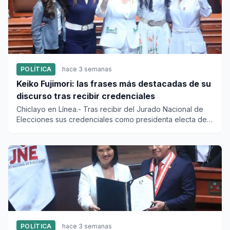
POLÍTICA
hace 3 semanas
Keiko Fujimori: las frases más destacadas de su
discurso tras recibir credenciales
Chiclayo en Línea.- Tras recibir del Jurado Nacional de
Elecciones sus credenciales como presidenta electa de
la repúbli...
POLÍTICA
hace 3 semanas