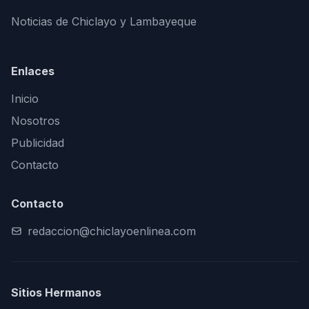
Noticias de Chiclayo y Lambayeque
Enlaces
Inicio
Nosotros
Publicidad
Contacto
Contacto
redaccion@chiclayoenlinea.com
Sitios Hermanos