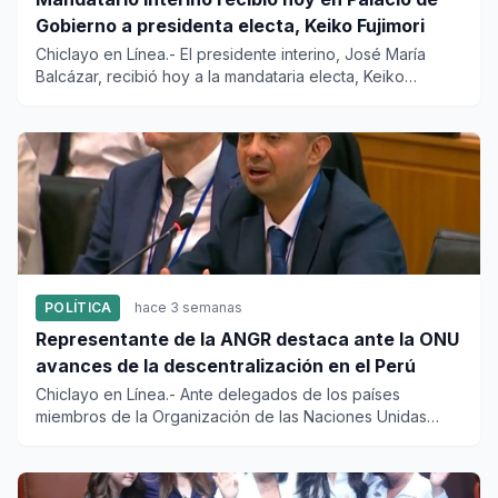
Gobierno a presidenta electa, Keiko Fujimori
Chiclayo en Línea.- El presidente interino, José María
Balcázar, recibió hoy a la mandataria electa, Keiko
Fujimori, en...
POLÍTICA
hace 3 semanas
Representante de la ANGR destaca ante la ONU
avances de la descentralización en el Perú
Chiclayo en Línea.- Ante delegados de los países
miembros de la Organización de las Naciones Unidas
(ONU) reunidos en Nu...