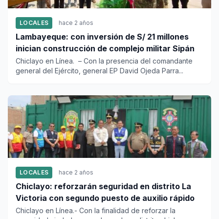
LOCALES
hace 2 años
Lambayeque: con inversión de S/ 21 millones
inician construcción de complejo militar Sipán
Chiclayo en Línea. – Con la presencia del comandante
general del Ejército, general EP David Ojeda Parra...
LOCALES
hace 2 años
Chiclayo: reforzarán seguridad en distrito La
Victoria con segundo puesto de auxilio rápido
Chiclayo en Línea.- Con la finalidad de reforzar la