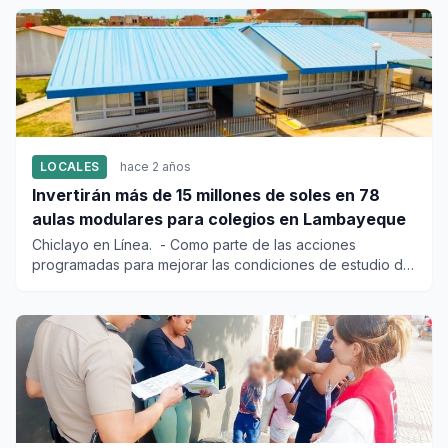
LOCALES
hace 2 años
Invertirán más de 15 millones de soles en 78
aulas modulares para colegios en Lambayeque
Chiclayo en Línea. - Como parte de las acciones
programadas para mejorar las condiciones de estudio de
niños...