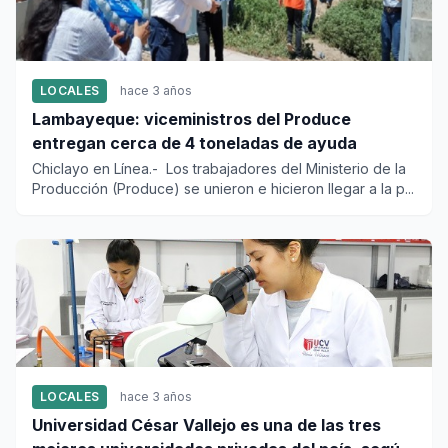
LOCALES
hace 3 años
Lambayeque: viceministros del Produce
entregan cerca de 4 toneladas de ayuda
Chiclayo en Línea.- Los trabajadores del Ministerio de la
Producción (Produce) se unieron e hicieron llegar a la p...
LOCALES
hace 3 años
Universidad César Vallejo es una de las tres