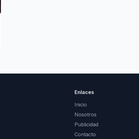
Enlaces
Inicio
Nosotros
Publicidad
Contacto