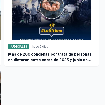
JUDICIALES
hace 5 días
Más de 200 condenas por trata de personas
se dictaron entre enero de 2025 y junio de
2026