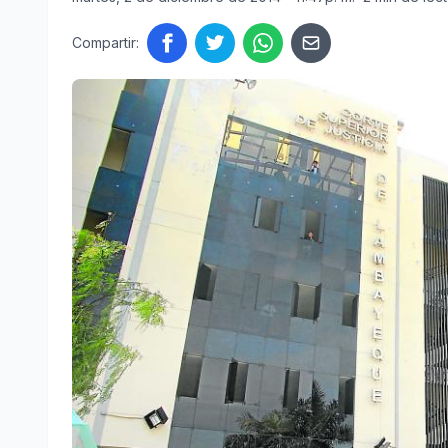
Compartir: