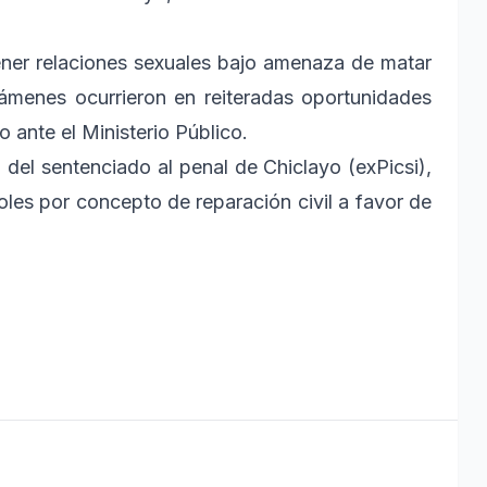
ener relaciones sexuales bajo amenaza de matar
ámenes ocurrieron en reiteradas oportunidades
 ante el Ministerio Público.
o del sentenciado al penal de Chiclayo (exPicsi),
les por concepto de reparación civil a favor de