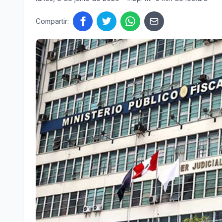
Compartir: