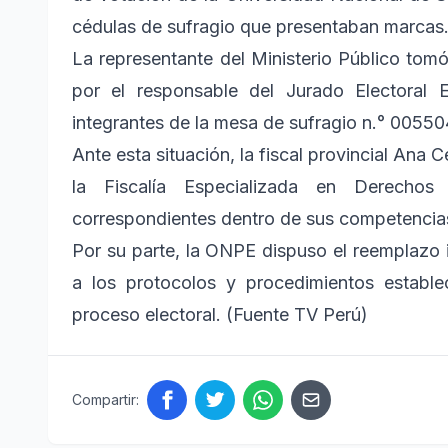
cédulas de sufragio que presentaban marcas
La representante del Ministerio Público tom
por el responsable del Jurado Electoral E
integrantes de la mesa de sufragio n.° 00550
Ante esta situación, la fiscal provincial Ana
la Fiscalía Especializada en Derech
correspondientes dentro de sus competencia
Por su parte, la ONPE dispuso el reemplazo
a los protocolos y procedimientos establec
proceso electoral. (Fuente TV Perú)
Compartir: