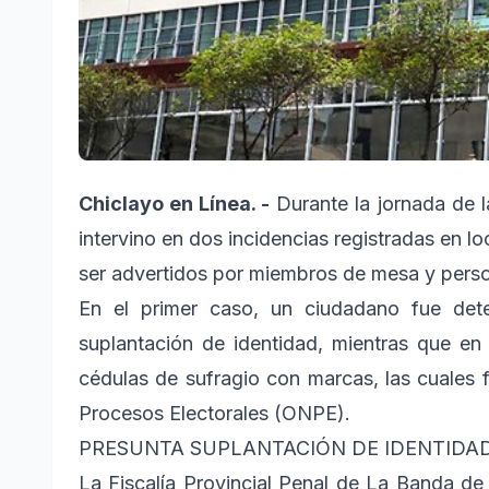
Chiclayo en Línea. -
Durante la jornada de la
intervino en dos incidencias registradas en l
ser advertidos por miembros de mesa y perso
En el primer caso, un ciudadano fue dete
suplantación de identidad, mientras que en
cédulas de sufragio con marcas, las cuales 
Procesos Electorales (ONPE).
PRESUNTA SUPLANTACIÓN DE IDENTIDA
La Fiscalía Provincial Penal de La Banda de