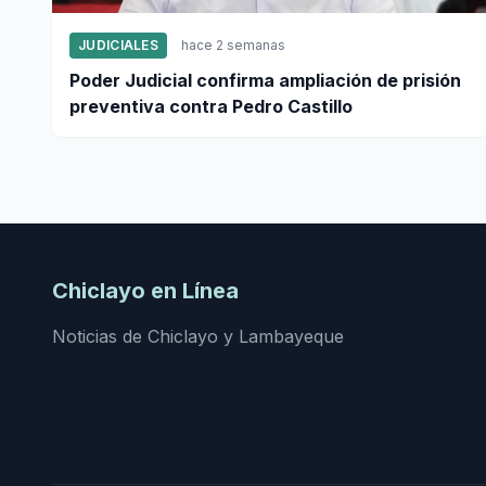
JUDICIALES
hace 2 semanas
Poder Judicial confirma ampliación de prisión
preventiva contra Pedro Castillo
Chiclayo en Línea
Noticias de Chiclayo y Lambayeque