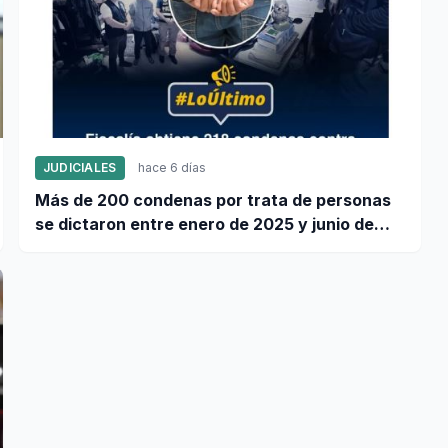
JUDICIALES
hace 6 días
Más de 200 condenas por trata de personas
se dictaron entre enero de 2025 y junio de
2026