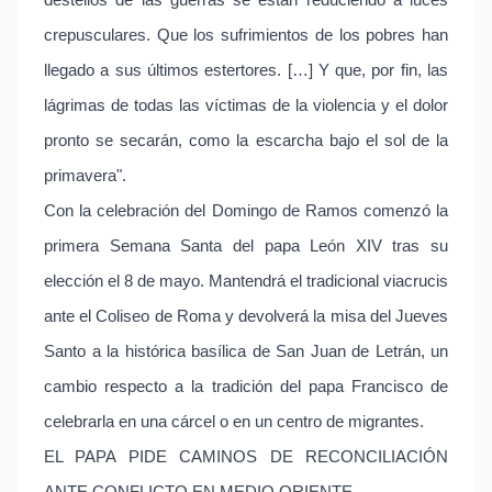
destellos de las guerras se están reduciendo a luces
crepusculares. Que los sufrimientos de los pobres han
llegado a sus últimos estertores. […] Y que, por fin, las
lágrimas de todas las víctimas de la violencia y el dolor
pronto se secarán, como la escarcha bajo el sol de la
primavera".
Con la celebración del Domingo de Ramos comenzó la
primera Semana Santa del papa León XIV tras su
elección el 8 de mayo. Mantendrá el tradicional viacrucis
ante el Coliseo de Roma y devolverá la misa del Jueves
Santo a la histórica basílica de San Juan de Letrán, un
cambio respecto a la tradición del papa Francisco de
celebrarla en una cárcel o en un centro de migrantes.
EL PAPA PIDE CAMINOS DE RECONCILIACIÓN