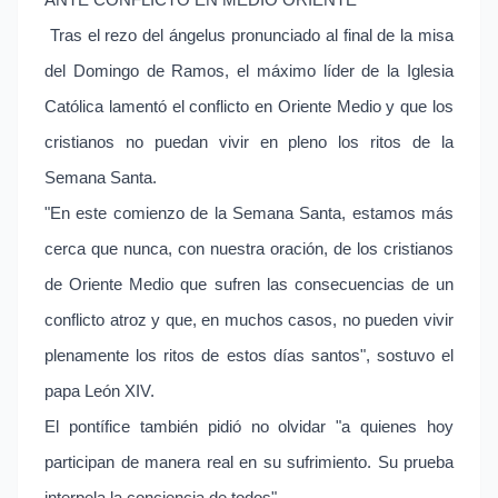
ANTE CONFLICTO EN MEDIO ORIENTE
Tras el rezo del ángelus pronunciado al final de la misa
del Domingo de Ramos, el máximo líder de la Iglesia
Católica lamentó el conflicto en Oriente Medio y que los
cristianos no puedan vivir en pleno los ritos de la
Semana Santa.
"En este comienzo de la Semana Santa, estamos más
cerca que nunca, con nuestra oración, de los cristianos
de Oriente Medio que sufren las consecuencias de un
conflicto atroz y que, en muchos casos, no pueden vivir
plenamente los ritos de estos días santos", sostuvo el
papa León XIV.
El pontífice también pidió no olvidar "a quienes hoy
participan de manera real en su sufrimiento. Su prueba