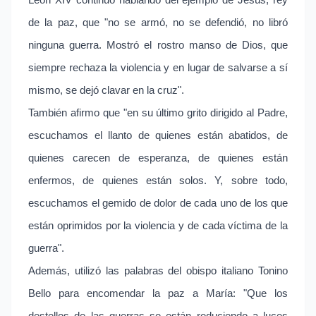
León XIV continuó hablando del ejemplo de Jesús, rey
de la paz, que "no se armó, no se defendió, no libró
ninguna guerra. Mostró el rostro manso de Dios, que
siempre rechaza la violencia y en lugar de salvarse a sí
mismo, se dejó clavar en la cruz".
También afirmo que "en su último grito dirigido al Padre,
escuchamos el llanto de quienes están abatidos, de
quienes carecen de esperanza, de quienes están
enfermos, de quienes están solos. Y, sobre todo,
escuchamos el gemido de dolor de cada uno de los que
están oprimidos por la violencia y de cada víctima de la
guerra".
Además, utilizó las palabras del obispo italiano Tonino
Bello para encomendar la paz a María: "Que los