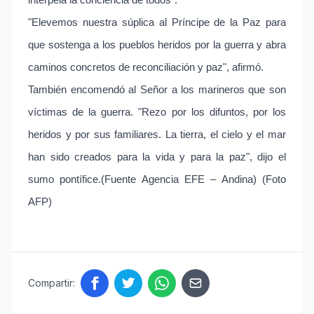
interpela la conciencia de todos".
"Elevemos nuestra súplica al Príncipe de la Paz para
que sostenga a los pueblos heridos por la guerra y abra
caminos concretos de reconciliación y paz", afirmó.
También encomendó al Señor a los marineros que son
víctimas de la guerra. "Rezo por los difuntos, por los
heridos y por sus familiares. La tierra, el cielo y el mar
han sido creados para la vida y para la paz", dijo el
sumo pontífice.(Fuente Agencia EFE – Andina) (Foto
AFP)
Compartir: