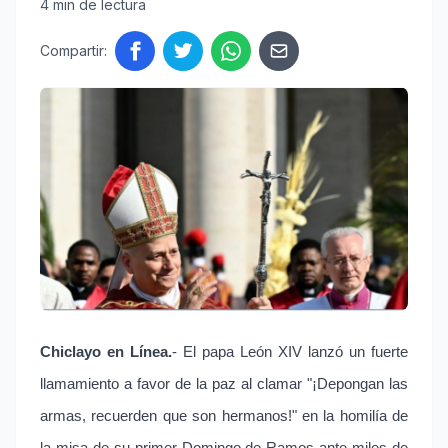
4 min de lectura
Compartir:
Chiclayo en Línea.
- El papa León XIV lanzó un fuerte
llamamiento a favor de la paz al clamar "¡Depongan las
armas, recuerden que son hermanos!" en la homilía de