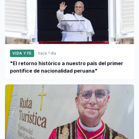
VIDA Y FE
hace 1 día
"El retorno histórico a nuestro país del primer
pontífice de nacionalidad peruana"