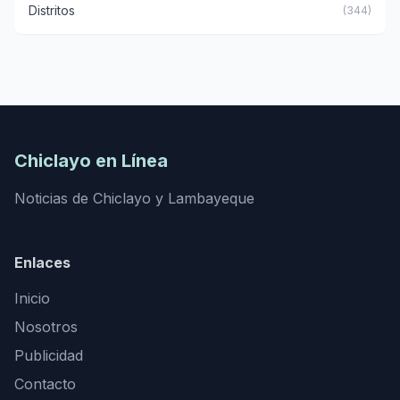
Distritos
(344)
Chiclayo en Línea
Noticias de Chiclayo y Lambayeque
Enlaces
Inicio
Nosotros
Publicidad
Contacto