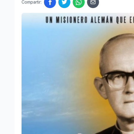
Compartir: