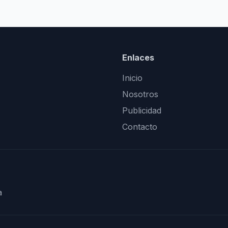
Enlaces
Inicio
Nosotros
Publicidad
Contacto
a