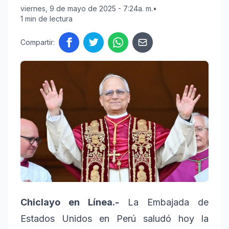
viernes, 9 de mayo de 2025 - 7:24a. m.
•
1 min de lectura
Compartir:
Chiclayo en Línea.-
La Embajada de
Estados Unidos en Perú saludó hoy la