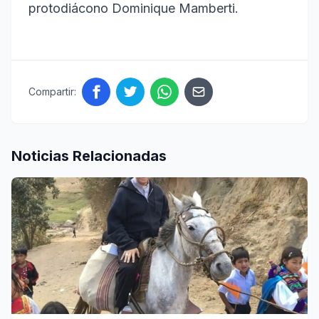
protodiácono Dominique Mamberti.
Compartir:
Noticias Relacionadas