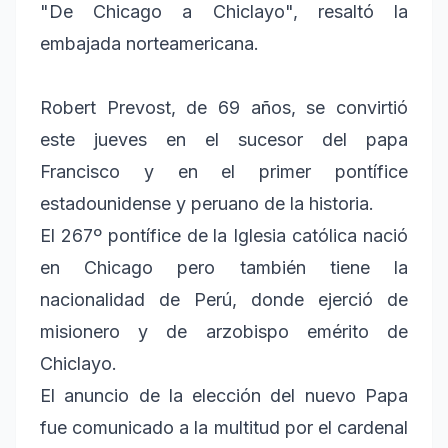
"De Chicago a Chiclayo", resaltó la
embajada norteamericana.
Robert Prevost, de 69 años, se convirtió
este jueves en el sucesor del papa
Francisco y en el primer pontífice
estadounidense y peruano de la historia.
El 267º pontífice de la Iglesia católica nació
en Chicago pero también tiene la
nacionalidad de Perú, donde ejerció de
misionero y de arzobispo emérito de
Chiclayo.
El anuncio de la elección del nuevo Papa
fue comunicado a la multitud por el cardenal