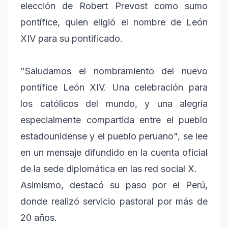
elección de Robert Prevost como sumo
pontífice, quien eligió el nombre de León
XIV para su pontificado.
"Saludamos el nombramiento del nuevo
pontífice León XIV. Una celebración para
los católicos del mundo, y una alegría
especialmente compartida entre el pueblo
estadounidense y el pueblo peruano", se lee
en un mensaje difundido en la cuenta oficial
de la sede diplomática en las red social X.
Asimismo, destacó su paso por el Perú,
donde realizó servicio pastoral por más de
20 años.