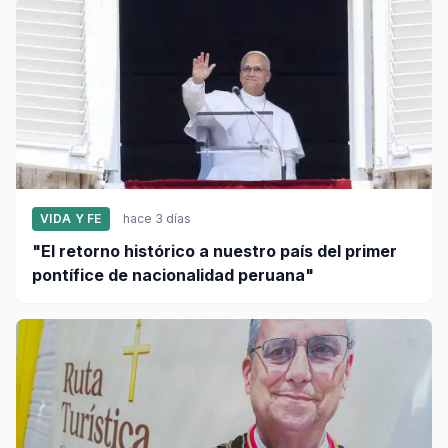
VIDA Y FE
hace 3 días
"El retorno histórico a nuestro país del primer
pontífice de nacionalidad peruana"