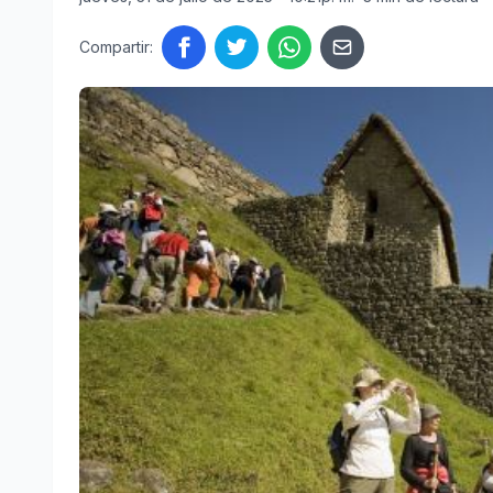
Compartir: