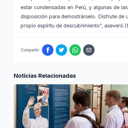
estar condensadas en Perú, y algunas de la
disposición para demostrárselo. Disfrute de 
propio espíritu de descubrimiento”, aseveró.
Compartir:
Noticias Relacionadas