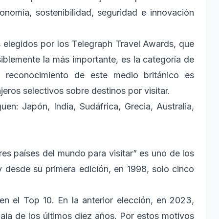
onomía, sostenibilidad, seguridad e innovación
s elegidos por los Telegraph Travel Awards, que
iblemente la más importante, es la categoría de
l reconocimiento de este medio británico es
eros selectivos sobre destinos por visitar.
en: Japón, India, Sudáfrica, Grecia, Australia,
es países del mundo para visitar” es uno de los
 desde su primera edición, en 1998, solo cinco
n el Top 10. En la anterior elección, en 2023,
baja de los últimos diez años. Por estos motivos