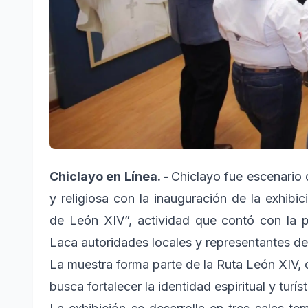
Chiclayo en Línea. -
Chiclayo fue escenario 
y religiosa con la inauguración de
la exhibi
de León XIV”, actividad que contó con la p
Laca autoridades locales y representantes del
La muestra forma parte de la Ruta León XIV, 
busca fortalecer la identidad espiritual y tur