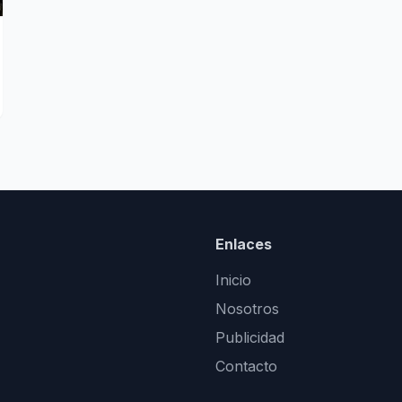
Enlaces
Inicio
Nosotros
Publicidad
Contacto