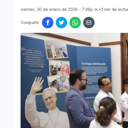
viernes, 30 de enero de 2026 - 7:36p. m.
•
3 min de lectu
Compartir: