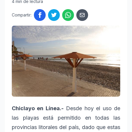
4 min de lectura
Compartir:
Chiclayo en Línea.-
Desde hoy el uso de
las playas está permitido en todas las
provincias litorales del país, dado que estas