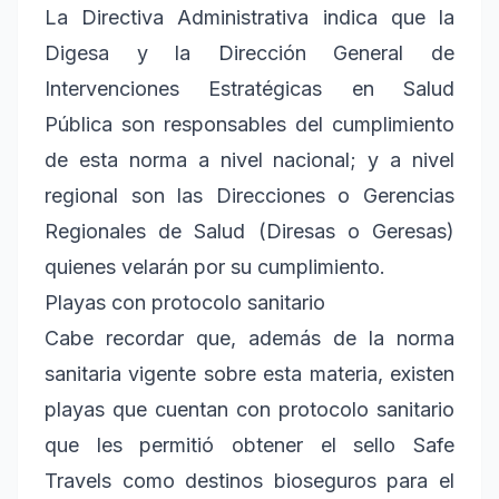
La Directiva Administrativa indica que la
Digesa y la Dirección General de
Intervenciones Estratégicas en Salud
Pública son responsables del cumplimiento
de esta norma a nivel nacional; y a nivel
regional son las Direcciones o Gerencias
Regionales de Salud (Diresas o Geresas)
quienes velarán por su cumplimiento.
Playas con protocolo sanitario
Cabe recordar que, además de la norma
sanitaria vigente sobre esta materia, existen
playas que cuentan con protocolo sanitario
que les permitió obtener el sello Safe
Travels como destinos bioseguros para el