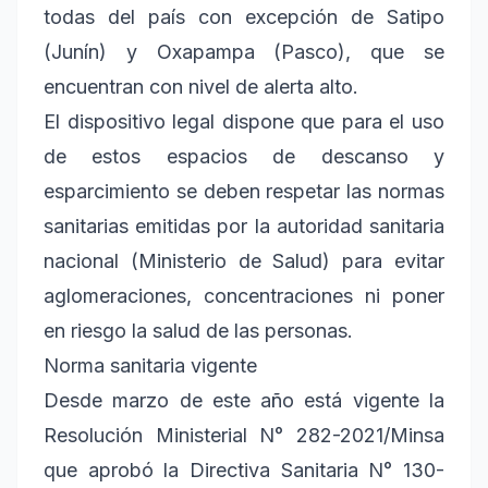
todas del país con excepción de Satipo
(Junín) y Oxapampa (Pasco), que se
encuentran con nivel de alerta alto.
El dispositivo legal dispone que para el uso
de estos espacios de descanso y
esparcimiento se deben respetar las normas
sanitarias emitidas por la autoridad sanitaria
nacional (Ministerio de Salud) para evitar
aglomeraciones, concentraciones ni poner
en riesgo la salud de las personas.
Norma sanitaria vigente
Desde marzo de este año está vigente la
Resolución Ministerial N° 282-2021/Minsa
que aprobó la Directiva Sanitaria N° 130-