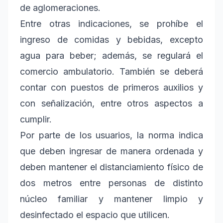
de aglomeraciones.
Entre otras indicaciones, se prohíbe el
ingreso de comidas y bebidas, excepto
agua para beber; además, se regulará el
comercio ambulatorio. También se deberá
contar con puestos de primeros auxilios y
con señalización, entre otros aspectos a
cumplir.
Por parte de los usuarios, la norma indica
que deben ingresar de manera ordenada y
deben mantener el distanciamiento físico de
dos metros entre personas de distinto
núcleo familiar y mantener limpio y
desinfectado el espacio que utilicen.