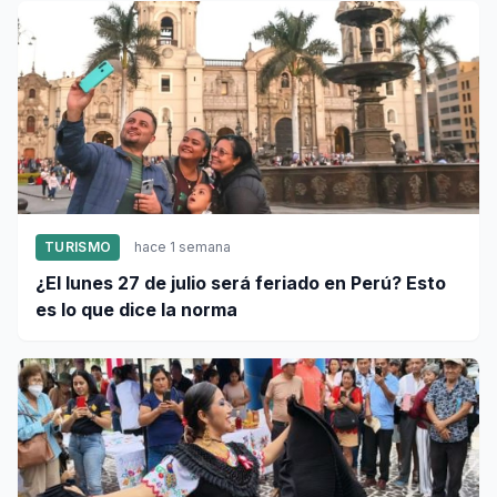
TURISMO
hace 1 semana
¿El lunes 27 de julio será feriado en Perú? Esto
es lo que dice la norma