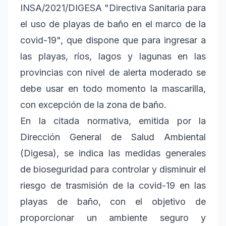
INSA/2021/DIGESA "Directiva Sanitaria para
el uso de playas de baño en el marco de la
covid-19", que dispone que para ingresar a
las playas, ríos, lagos y lagunas en las
provincias con nivel de alerta moderado se
debe usar en todo momento la mascarilla,
con excepción de la zona de baño.
En la citada normativa, emitida por la
Dirección General de Salud Ambiental
(Digesa), se indica las medidas generales
de bioseguridad para controlar y disminuir el
riesgo de trasmisión de la covid-19 en las
playas de baño, con el objetivo de
proporcionar un ambiente seguro y