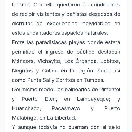
turismo. Con ello quedaron en condiciones
de recibir visitantes y bañistas deseosos de
disfrutar de experiencias inolvidables en
estos encantadores espacios naturales.
Entre las paradisiacas playas donde estará
permitido el ingreso de público destacan
Máncora, Vichayito, Los Órganos, Lobitos,
Negritos y Colán, en la región Piura; así
como Punta Sal y Zorritos en Tumbes.
Del mismo modo, los balnearios de Pimentel
y Puerto Eten, en Lambayeque; y
Huanchaco, Pacasmayo y Puerto
Malabrigo, en La Libertad.
Y aunque todavía no cuentan con el sello