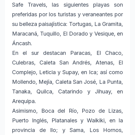
Safe Travels, las siguientes playas son
preferidas por los turistas y veraneantes por
su belleza paisajística: Tortugas, La Gramita,
Maracaná, Tuquillo, El Dorado y Vesique, en
Áncash.
En el sur destacan Paracas, El Chaco,
Culebras, Caleta San Andrés, Atenas, El
Complejo, Leticia y Supay, en Ica; así como
Mollendo, Mejía, Caleta San José, La Punta,
Tanaka, Quilca, Catarindo y Jihuay, en
Arequipa.
Asimismo, Boca del Río, Pozo de Lizas,
Puerto Inglés, Platanales y Waikiki, en la
provincia de Ilo; y Sama, Los Hornos,