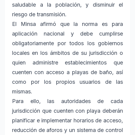
saludable a la población, y disminuir el
riesgo de transmisión.
El Minsa afirmó que la norma es para
aplicación nacional y debe cumplirse
obligatoriamente por todos los gobiernos
locales en los ámbitos de su jurisdicción o
quien administre establecimientos que
cuenten con acceso a playas de baño, así
como por los propios usuarios de las
mismas.
Para ello, las autoridades de cada
jurisdicción que cuenten con playa deberán
planificar e implementar horarios de acceso,
reducción de aforos y un sistema de control