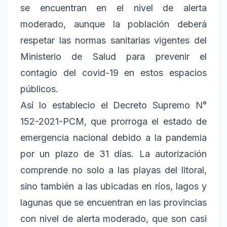
se encuentran en el nivel de alerta
moderado, aunque la población deberá
respetar las normas sanitarias vigentes del
Ministerio de Salud para prevenir el
contagio del covid-19 en estos espacios
públicos.
Así lo establecio el Decreto Supremo N°
152-2021-PCM, que prorroga el estado de
emergencia nacional debido a la pandemia
por un plazo de 31 días. La autorización
comprende no solo a las playas del litoral,
sino también a las ubicadas en ríos, lagos y
lagunas que se encuentran en las provincias
con nivel de alerta moderado, que son casi