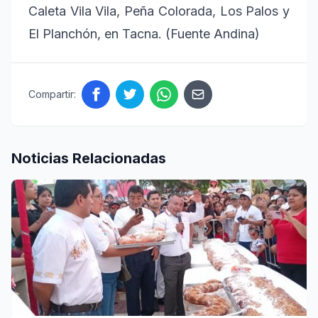
Caleta Vila Vila, Peña Colorada, Los Palos y
El Planchón, en Tacna. (Fuente Andina)
Compartir:
Noticias Relacionadas