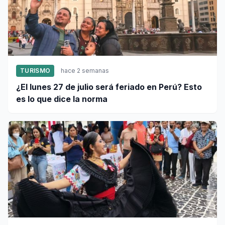
TURISMO
hace 2 semanas
¿El lunes 27 de julio será feriado en Perú? Esto
es lo que dice la norma