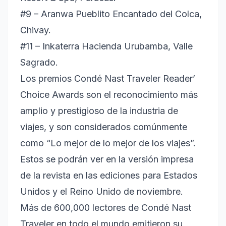
#9 – Aranwa Pueblito Encantado del Colca,
Chivay.
#11 – Inkaterra Hacienda Urubamba, Valle
Sagrado.
Los premios Condé Nast Traveler Reader’
Choice Awards son el reconocimiento más
amplio y prestigioso de la industria de
viajes, y son considerados comúnmente
como “Lo mejor de lo mejor de los viajes”.
Estos se podrán ver en la versión impresa
de la revista en las ediciones para Estados
Unidos y el Reino Unido de noviembre.
Más de 600,000 lectores de Condé Nast
Traveler en todo el mundo emitieron su