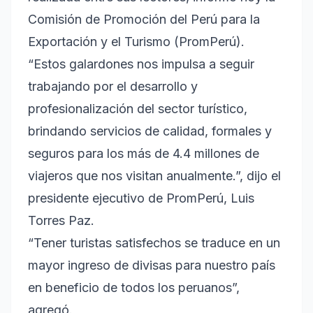
Comisión de Promoción del Perú para la
Exportación y el Turismo (PromPerú).
“Estos galardones nos impulsa a seguir
trabajando por el desarrollo y
profesionalización del sector turístico,
brindando servicios de calidad, formales y
seguros para los más de 4.4 millones de
viajeros que nos visitan anualmente.”, dijo el
presidente ejecutivo de PromPerú, Luis
Torres Paz.
“Tener turistas satisfechos se traduce en un
mayor ingreso de divisas para nuestro país
en beneficio de todos los peruanos”,
agregó.