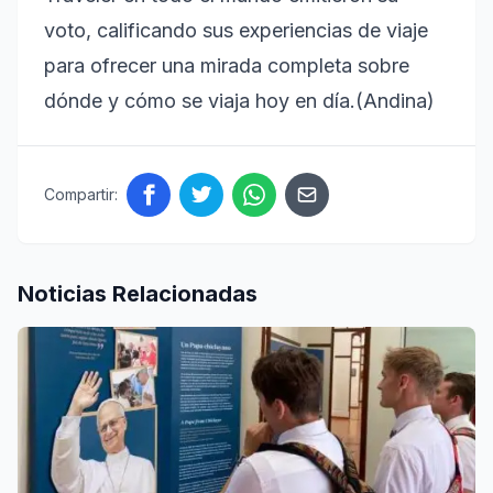
voto, calificando sus experiencias de viaje
para ofrecer una mirada completa sobre
dónde y cómo se viaja hoy en día.(Andina)
Compartir:
Noticias Relacionadas