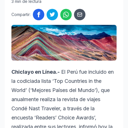
3 min de lectura
Compartir:
Chiclayo en Línea.-
El Perú fue incluido en
la codiciada lista ‘Top Countries in the
World’ (‘Mejores Países del Mundo’), que
anualmente realiza la revista de viajes
Condé Nast Traveler, a través de la
encuesta ‘Readers’ Choice Awards’,
realizada entre sus lectores, informó hoy la