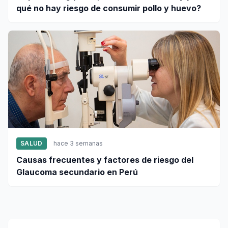
qué no hay riesgo de consumir pollo y huevo?
SALUD
hace 3 semanas
Causas frecuentes y factores de riesgo del
Glaucoma secundario en Perú