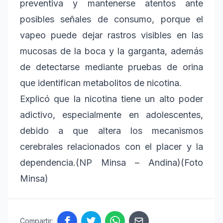
preventiva y mantenerse atentos ante
posibles señales de consumo, porque el
vapeo puede dejar rastros visibles en las
mucosas de la boca y la garganta, además
de detectarse mediante pruebas de orina
que identifican metabolitos de nicotina.
Explicó que la nicotina tiene un alto poder
adictivo, especialmente en adolescentes,
debido a que altera los mecanismos
cerebrales relacionados con el placer y la
dependencia.(NP Minsa – Andina)(Foto
Minsa)
Compartir: