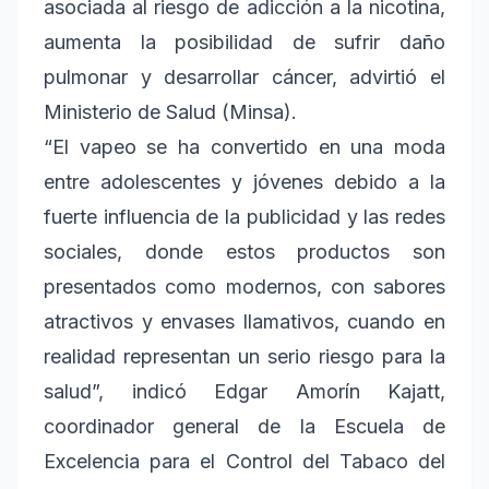
asociada al riesgo de adicción a la nicotina,
aumenta la posibilidad de sufrir daño
pulmonar y desarrollar cáncer, advirtió el
Ministerio de Salud (Minsa).
“El vapeo se ha convertido en una moda
entre adolescentes y jóvenes debido a la
fuerte influencia de la publicidad y las redes
sociales, donde estos productos son
presentados como modernos, con sabores
atractivos y envases llamativos, cuando en
realidad representan un serio riesgo para la
salud”, indicó Edgar Amorín Kajatt,
coordinador general de la Escuela de
Excelencia para el Control del Tabaco del