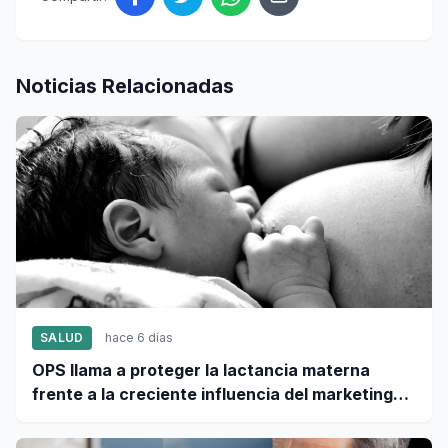
Noticias Relacionadas
SALUD
hace 6 días
OPS llama a proteger la lactancia materna
frente a la creciente influencia del marketing
digital