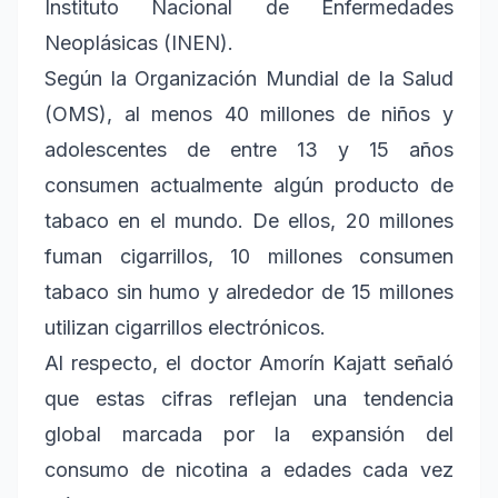
Instituto Nacional de Enfermedades
Neoplásicas (INEN).
Según la Organización Mundial de la Salud
(OMS), al menos 40 millones de niños y
adolescentes de entre 13 y 15 años
consumen actualmente algún producto de
tabaco en el mundo. De ellos, 20 millones
fuman cigarrillos, 10 millones consumen
tabaco sin humo y alrededor de 15 millones
utilizan cigarrillos electrónicos.
Al respecto, el doctor Amorín Kajatt señaló
que estas cifras reflejan una tendencia
global marcada por la expansión del
consumo de nicotina a edades cada vez