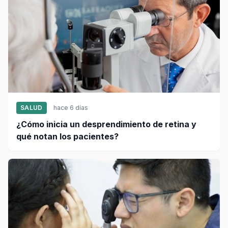
SALUD
hace 6 días
¿Cómo inicia un desprendimiento de retina y
qué notan los pacientes?