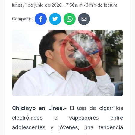
lunes, 1 de junio de 2026 - 7:50a. m.
•
3 min de lectura
Compartir:
Chiclayo en Línea.-
El uso de cigarrillos
electrónicos o vapeadores entre
adolescentes y jóvenes, una tendencia