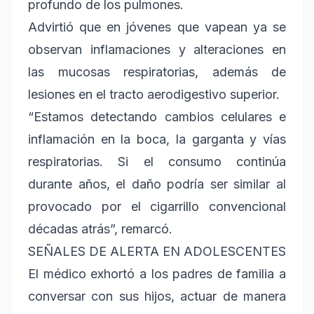
profundo de los pulmones.
Advirtió que en jóvenes que vapean ya se
observan inflamaciones y alteraciones en
las mucosas respiratorias, además de
lesiones en el tracto aerodigestivo superior.
“Estamos detectando cambios celulares e
inflamación en la boca, la garganta y vías
respiratorias. Si el consumo continúa
durante años, el daño podría ser similar al
provocado por el cigarrillo convencional
décadas atrás”, remarcó.
SEÑALES DE ALERTA EN ADOLESCENTES
El médico exhortó a los padres de familia a
conversar con sus hijos, actuar de manera