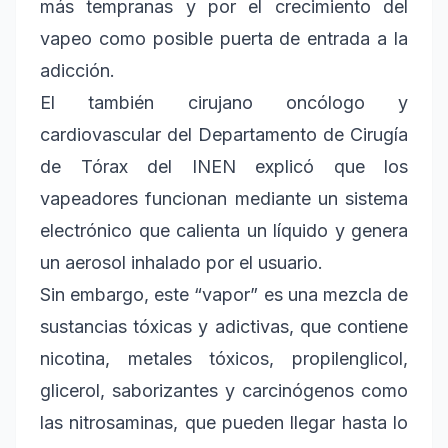
más tempranas y por el crecimiento del
vapeo como posible puerta de entrada a la
adicción.
El también cirujano oncólogo y
cardiovascular del Departamento de Cirugía
de Tórax del INEN explicó que los
vapeadores funcionan mediante un sistema
electrónico que calienta un líquido y genera
un aerosol inhalado por el usuario.
Sin embargo, este “vapor” es una mezcla de
sustancias tóxicas y adictivas, que contiene
nicotina, metales tóxicos, propilenglicol,
glicerol, saborizantes y carcinógenos como
las nitrosaminas, que pueden llegar hasta lo