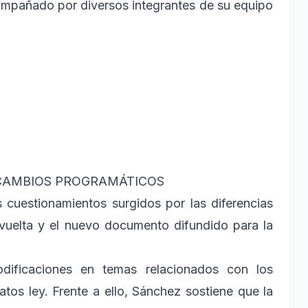
ompañado por diversos integrantes de su equipo
CAMBIOS PROGRAMÁTICOS
 cuestionamientos surgidos por las diferencias
 vuelta y el nuevo documento difundido para la
dificaciones en temas relacionados con los
atos ley. Frente a ello, Sánchez sostiene que la