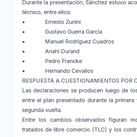
Durante la presentación, Sánchez estuvo ac
técnico, entre ellos:
• Ernesto Zunini
• Gustavo Guerra García
• Manuel Rodríguez Cuadros
• Anahí Durand
• Pedro Francke
• Hernando Cevallos
RESPUESTA A CUESTIONAMIENTOS POR 
Las declaraciones se producen luego de los
entre el plan presentado durante la primera
segunda vuelta.
Entre los cambios observados figuran mo
tratados de libre comercio (TLC) y los contr