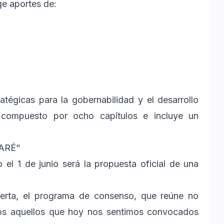
ge aportes de:
tégicas para la gobernabilidad y el desarrollo
 compuesto por ocho capítulos e incluye un
ARÉ“
el 1 de junio será la propuesta oficial de una
oferta, el programa de consenso, que reúne no
dos aquellos que hoy nos sentimos convocados