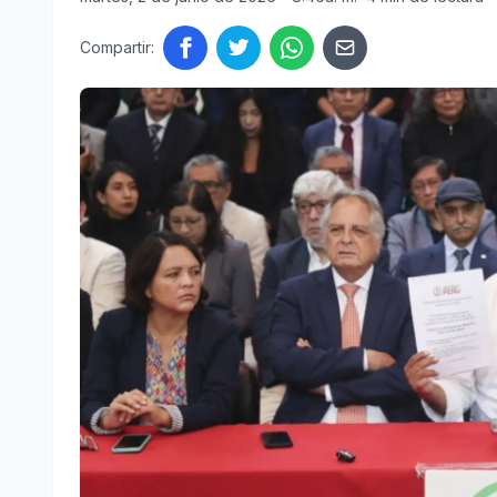
Compartir: