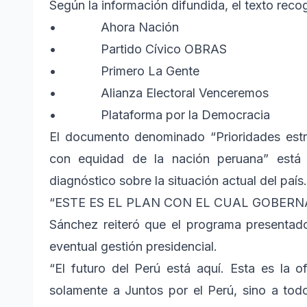
Según la información difundida, el texto reco
• Ahora Nación
• Partido Cívico OBRAS
• Primero La Gente
• Alianza Electoral Venceremos
• Plataforma por la Democracia
El documento denominado “Prioridades estra
con equidad de la nación peruana” está
diagnóstico sobre la situación actual del país.
“ESTE ES EL PLAN CON EL CUAL GOBERN
Sánchez reiteró que el programa presentado 
eventual gestión presidencial.
“El futuro del Perú está aquí. Esta es la 
solamente a Juntos por el Perú, sino a to