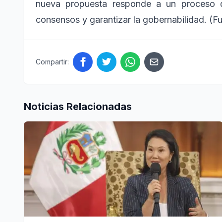
nueva propuesta responde a un proceso de
consensos y garantizar la gobernabilidad. (F
Compartir:
Noticias Relacionadas