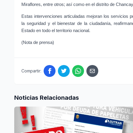
Miraflores, entre otros; así como en el distrito de Chancay
Estas intervenciones articuladas mejoran los servicios p
la seguridad y el bienestar de la ciudadanía, reafirman
Estado en todo el territorio nacional.
(Nota de prensa)
Compartir:
Noticias Relacionadas