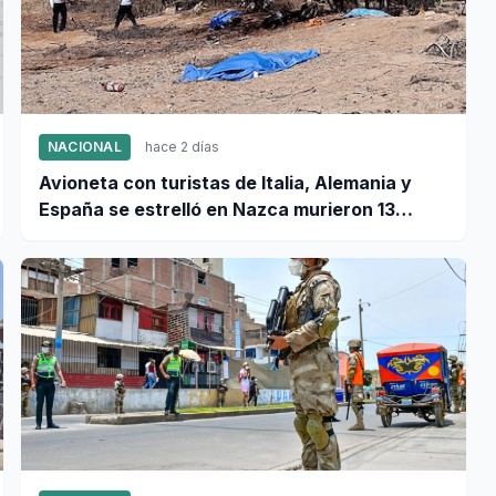
NACIONAL
hace 2 días
Avioneta con turistas de Italia, Alemania y
España se estrelló en Nazca murieron 13
personas