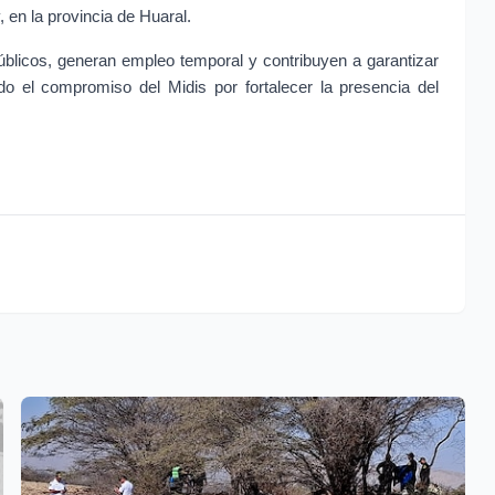
, en la provincia de Huaral.
úblicos, generan empleo temporal y contribuyen a garantizar 
do el compromiso del Midis por fortalecer la presencia del 