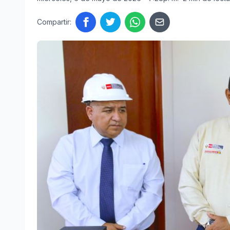
Compartir: