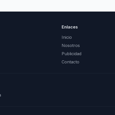
Enlaces
Inicio
Nosotros
Publicidad
Contacto
a