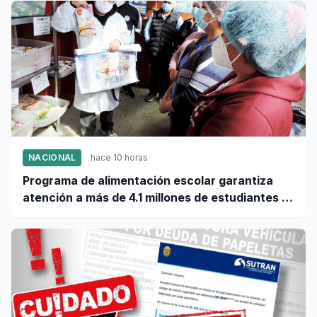
NACIONAL
hace 10 horas
Programa de alimentación escolar garantiza
atención a más de 4.1 millones de estudiantes a
nivel nacional