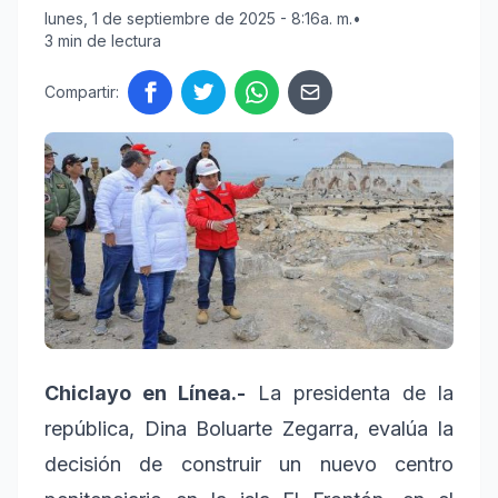
lunes, 1 de septiembre de 2025 - 8:16a. m.
•
3 min de lectura
Compartir:
Chiclayo en Línea.-
La presidenta de la
república, Dina Boluarte Zegarra, evalúa la
decisión de construir un nuevo centro