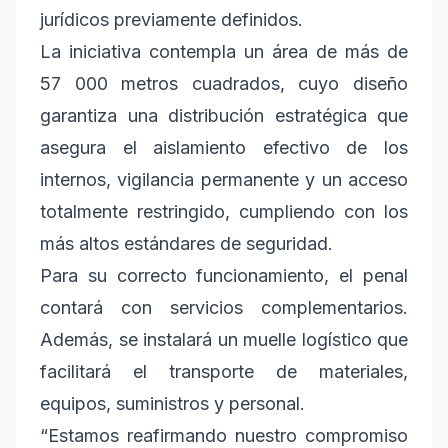
jurídicos previamente definidos.
La iniciativa contempla un área de más de
57 000 metros cuadrados, cuyo diseño
garantiza una distribución estratégica que
asegura el aislamiento efectivo de los
internos, vigilancia permanente y un acceso
totalmente restringido, cumpliendo con los
más altos estándares de seguridad.
Para su correcto funcionamiento, el penal
contará con servicios complementarios.
Además, se instalará un muelle logístico que
facilitará el transporte de materiales,
equipos, suministros y personal.
“Estamos reafirmando nuestro compromiso