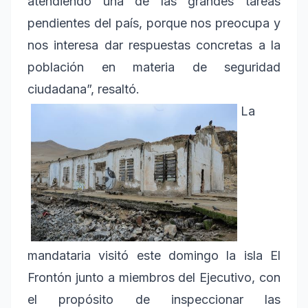
atendiendo una de las grandes tareas
pendientes del país, porque nos preocupa y
nos interesa dar respuestas concretas a la
población en materia de seguridad
ciudadana”, resaltó.
La
mandataria visitó este domingo la isla El
Frontón junto a miembros del Ejecutivo, con
el propósito de inspeccionar las