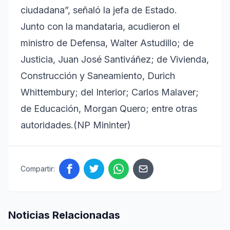
ciudadana”, señaló la jefa de Estado.
Junto con la mandataria, acudieron el
ministro de Defensa, Walter Astudillo; de
Justicia, Juan José Santiváñez; de Vivienda,
Construcción y Saneamiento, Durich
Whittembury; del Interior; Carlos Malaver;
de Educación, Morgan Quero; entre otras
autoridades.(NP Mininter)
Compartir:
Noticias Relacionadas