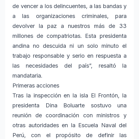
de vencer a los delincuentes, a las bandas y
a las organizaciones criminales, para
devolver la paz a nuestros más de 33
millones de compatriotas. Esta presidenta
andina no descuida ni un solo minuto el
trabajo responsable y serio en respuesta a
las necesidades del país”, resaltó la
mandataria.
Primeras acciones
Tras la inspección en la isla El Frontón, la
presidenta Dina Boluarte sostuvo una
reunión de coordinación con ministros y
otras autoridades en la Escuela Naval del
Perú, con el propósito de definir las