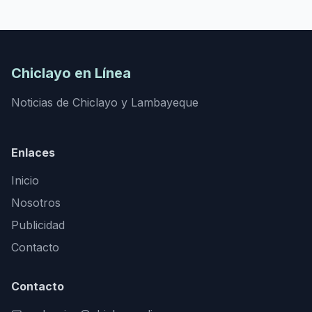
Chiclayo en Línea
Noticias de Chiclayo y Lambayeque
Enlaces
Inicio
Nosotros
Publicidad
Contacto
Contacto