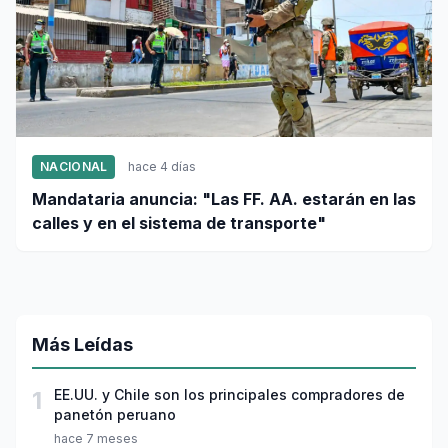
NACIONAL
hace 4 días
Mandataria anuncia: "Las FF. AA. estarán en las
calles y en el sistema de transporte"
Más Leídas
1
EE.UU. y Chile son los principales compradores de
panetón peruano
hace 7 meses