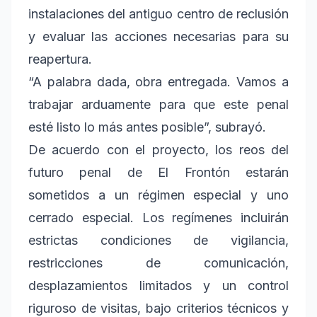
instalaciones del antiguo centro de reclusión
y evaluar las acciones necesarias para su
reapertura.
“A palabra dada, obra entregada. Vamos a
trabajar arduamente para que este penal
esté listo lo más antes posible”, subrayó.
De acuerdo con el proyecto, los reos del
futuro penal de El Frontón estarán
sometidos a un régimen especial y uno
cerrado especial. Los regímenes incluirán
estrictas condiciones de vigilancia,
restricciones de comunicación,
desplazamientos limitados y un control
riguroso de visitas, bajo criterios técnicos y