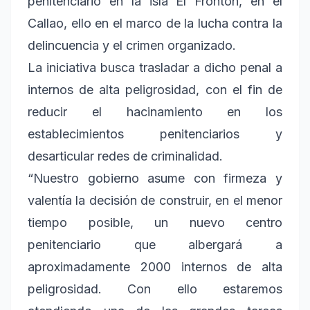
penitenciario en la isla El Frontón, en el
Callao, ello en el marco de la lucha contra la
delincuencia y el crimen organizado.
La iniciativa busca trasladar a dicho penal a
internos de alta peligrosidad, con el fin de
reducir el hacinamiento en los
establecimientos penitenciarios y
desarticular redes de criminalidad.
“Nuestro gobierno asume con firmeza y
valentía la decisión de construir, en el menor
tiempo posible, un nuevo centro
penitenciario que albergará a
aproximadamente 2000 internos de alta
peligrosidad. Con ello estaremos