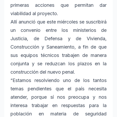
primeras acciones que permitan dar
viabilidad al proyecto.
Allí anunció que este miércoles se suscribirá
un convenio entre los ministerios de
Justicia, de Defensa y de Vivienda,
Construcción y Saneamiento, a fin de que
sus equipos técnicos trabajen de manera
conjunta y se reduzcan los plazos en la
construcción del nuevo penal.
“Estamos resolviendo uno de los tantos
temas pendientes que el país necesita
atender, porque sí nos preocupa y nos
interesa trabajar en respuestas para la
población en materia de seguridad