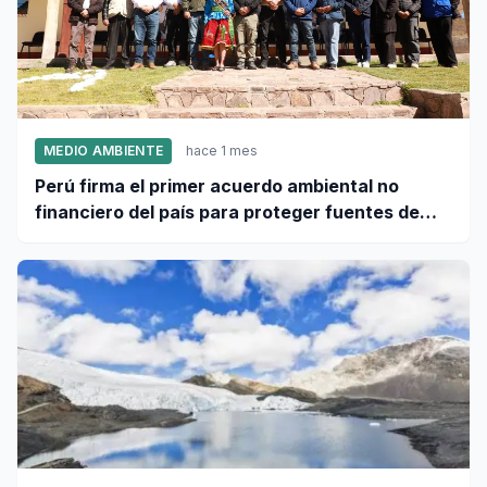
MEDIO AMBIENTE
hace 1 mes
Perú firma el primer acuerdo ambiental no
financiero del país para proteger fuentes de
agua