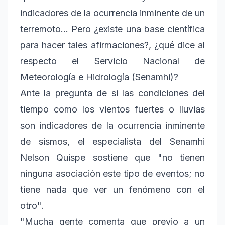
indicadores de la ocurrencia inminente de un
terremoto... Pero ¿existe una base científica
para hacer tales afirmaciones?, ¿qué dice al
respecto el Servicio Nacional de
Meteorología e Hidrología (Senamhi)?
Ante la pregunta de si las condiciones del
tiempo como los vientos fuertes o lluvias
son indicadores de la ocurrencia inminente
de sismos, el especialista del Senamhi
Nelson Quispe sostiene que "no tienen
ninguna asociación este tipo de eventos; no
tiene nada que ver un fenómeno con el
otro".
"Mucha gente comenta que previo a un