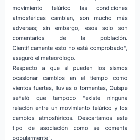
movimiento telúrico las condiciones
atmosféricas cambian, son mucho más
adversas; sin embargo, esos solo son
comentarios de la población.
Científicamente esto no está comprobado",
aseguró el meteorólogo.
Respecto a que si pueden los sismos
ocasionar cambios en el tiempo como
vientos fuertes, lluvias o tormentas, Quispe
señaló que tampoco "existe ninguna
relación entre un movimiento telúrico y los
cambios atmosféricos. Descartamos este
tipo de asociación como se comenta
popularmente".