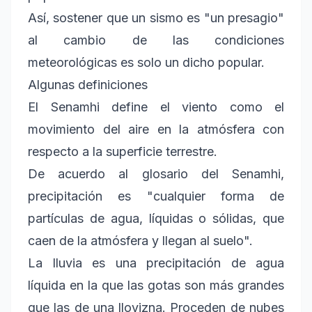
Así, sostener que un sismo es "un presagio"
al cambio de las condiciones
meteorológicas es solo un dicho popular.
Algunas definiciones
El Senamhi define el viento como el
movimiento del aire en la atmósfera con
respecto a la superficie terrestre.
De acuerdo al glosario del Senamhi,
precipitación es "cualquier forma de
partículas de agua, líquidas o sólidas, que
caen de la atmósfera y llegan al suelo".
La lluvia es una precipitación de agua
líquida en la que las gotas son más grandes
que las de una llovizna. Proceden de nubes