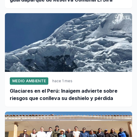
MEDIO AMBIENTE
hace 1 mes
Glaciares en el Perú: Inaigem advierte sobre
riesgos que conlleva su deshielo y pérdida