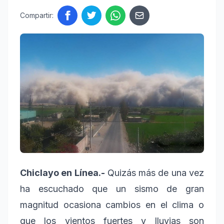
Compartir:
Chiclayo en Línea.-
Quizás más de una vez
ha escuchado que un sismo de gran
magnitud ocasiona cambios en el clima o
que los vientos fuertes y lluvias son