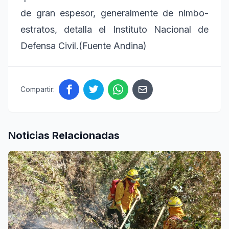
de gran espesor, generalmente de nimbo-
estratos, detalla el Instituto Nacional de
Defensa Civil.(Fuente Andina)
Compartir:
Noticias Relacionadas