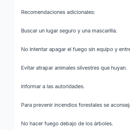
Recomendaciones adicionales:
Buscar un lugar seguro y una mascarilla.
No intentar apagar el fuego sin equipo y en
Evitar atrapar animales silvestres que huyan.
Informar a las autoridades.
Para prevenir incendios forestales se aconsej
No hacer fuego debajo de los árboles.