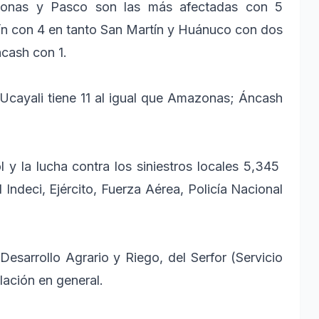
azonas y Pasco son las más afectadas con 5
nín con 4 en tanto San Martín y Huánuco con dos
cash con 1.
 Ucayali tiene 11 al igual que Amazonas; Áncash
l y la lucha contra los siniestros locales 5,345
Indeci, Ejército, Fuerza Aérea, Policía Nacional
Desarrollo Agrario y Riego, del Serfor (Servicio
lación en general.