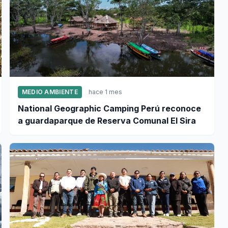
MEDIO AMBIENTE
hace 1 mes
National Geographic Camping Perú reconoce
a guardaparque de Reserva Comunal El Sira