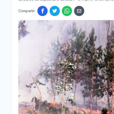
Compartir: