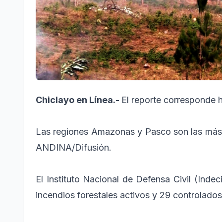
Chiclayo en Línea.-
El reporte corresponde 
Las regiones Amazonas y Pasco son las más 
ANDINA/Difusión.
El Instituto Nacional de Defensa Civil (Inde
incendios forestales activos y 29 controlados