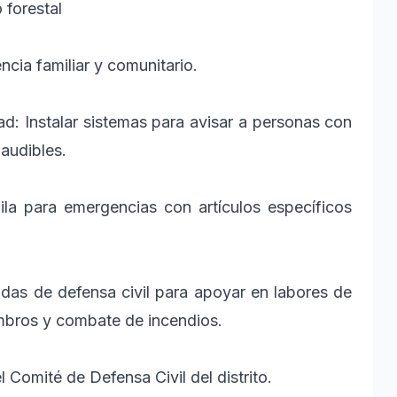
 forestal
cia familiar y comunitario.
: Instalar sistemas para avisar a personas con
 audibles.
la para emergencias con artículos específicos
gadas de defensa civil para apoyar en labores de
ombros y combate de incendios.
Comité de Defensa Civil del distrito.