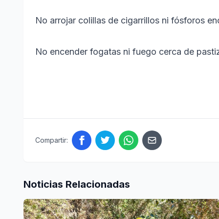
No arrojar colillas de cigarrillos ni fósforos 
No encender fogatas ni fuego cerca de pasti
Compartir:
Noticias Relacionadas