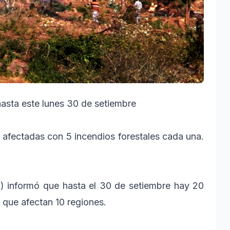
hasta este lunes 30 de setiembre
afectadas con 5 incendios forestales cada una.
ci) informó que hasta el 30 de setiembre hay 20
 que afectan 10 regiones.