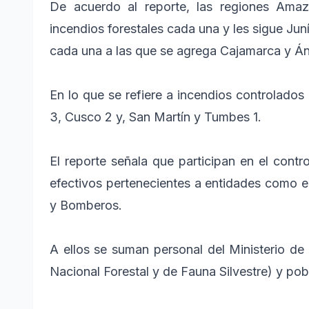
De acuerdo al reporte, las regiones Am
incendios forestales cada una y les sigue Ju
cada una a las que se agrega Cajamarca y Án
En lo que se refiere a incendios controlados
3, Cusco 2 y, San Martín y Tumbes 1.
El reporte señala que participan en el contro
efectivos pertenecientes a entidades como el 
y Bomberos.
A ellos se suman personal del Ministerio de 
Nacional Forestal y de Fauna Silvestre) y pob