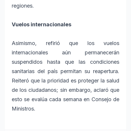
regiones.
Vuelos internacionales
Asimismo, refirió que los vuelos
internacionales aún permanecerán
suspendidos hasta que las condiciones
sanitarias del país permitan su reapertura.
Reiteró que la prioridad es proteger la salud
de los ciudadanos; sin embargo, aclaró que
esto se evalúa cada semana en Consejo de
Ministros.