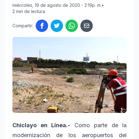
miércoles, 19 de agosto de 2020 - 2:19p. m.
•
2 min de lectura
Compartir:
Chiclayo en Línea.-
Como parte de la
modernización de los aeropuertos del