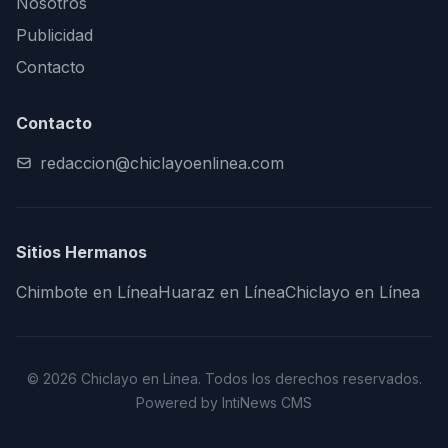
Nosotros
Publicidad
Contacto
Contacto
redaccion@chiclayoenlinea.com
Sitios Hermanos
Chimbote en Línea
Huaraz en Línea
Chiclayo en Línea
© 2026 Chiclayo en Línea. Todos los derechos reservados.
Powered by IntiNews CMS