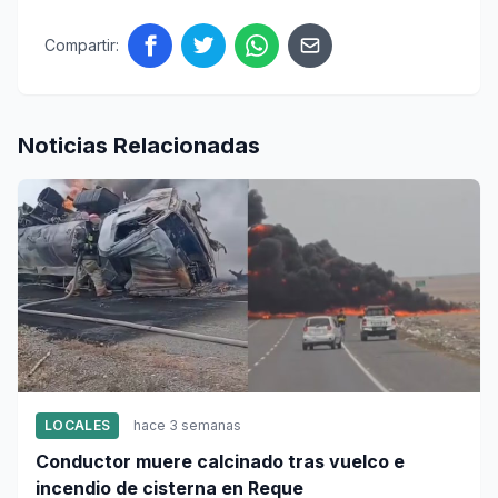
Compartir:
Noticias Relacionadas
LOCALES
hace 3 semanas
Conductor muere calcinado tras vuelco e
incendio de cisterna en Reque