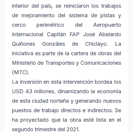
interior del país, se reiniciaron los trabajos
de mejoramiento del sistema de pistas y
cerco perimétrico del Aeropuerto
Internacional Capitán FAP José Abelardo
Quiñones Gonzáles de Chiclayo. La
iniciativa es parte de la cartera de obras del
Ministerio de Transportes y Comunicaciones
(MTC).
La inversión en esta intervención bordea los
USD 43 millones, dinamizando la economía
de esta ciudad norteña y generando nuevos
puestos de trabajo directos e indirectos. Se
ha proyectado que la obra esté lista en el
segundo trimestre del 2021.