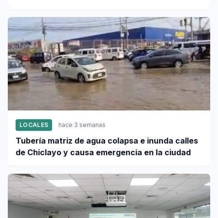
LOCALES
hace 3 semanas
Tubería matriz de agua colapsa e inunda calles
de Chiclayo y causa emergencia en la ciudad