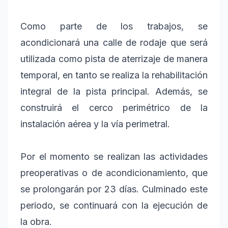
Como parte de los trabajos, se
acondicionará una calle de rodaje que será
utilizada como pista de aterrizaje de manera
temporal, en tanto se realiza la rehabilitación
integral de la pista principal. Además, se
construirá el cerco perimétrico de la
instalación aérea y la vía perimetral.
Por el momento se realizan las actividades
preoperativas o de acondicionamiento, que
se prolongarán por 23 días. Culminado este
periodo, se continuará con la ejecución de
la obra.