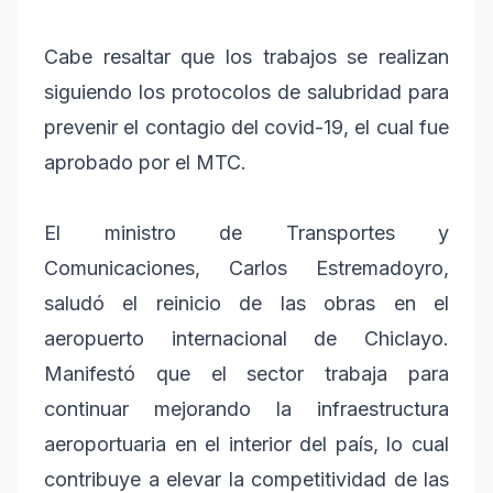
Cabe resaltar que los trabajos se realizan
siguiendo los protocolos de salubridad para
prevenir el contagio del covid-19, el cual fue
aprobado por el MTC.
El ministro de Transportes y
Comunicaciones, Carlos Estremadoyro,
saludó el reinicio de las obras en el
aeropuerto internacional de Chiclayo.
Manifestó que el sector trabaja para
continuar mejorando la infraestructura
aeroportuaria en el interior del país, lo cual
contribuye a elevar la competitividad de las