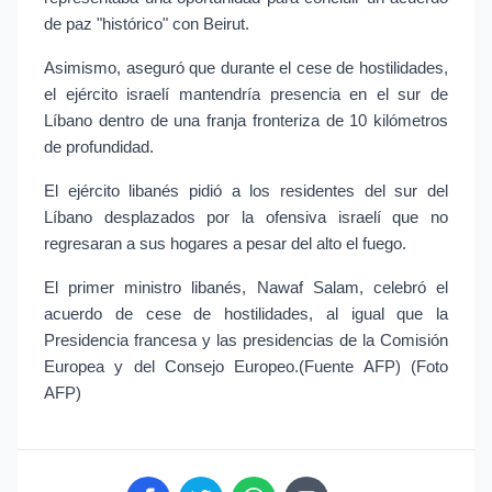
de paz "histórico" con Beirut.
Asimismo, aseguró que durante el cese de hostilidades,
el ejército israelí mantendría presencia en el sur de
Líbano dentro de una franja fronteriza de 10 kilómetros
de profundidad.
El ejército libanés pidió a los residentes del sur del
Líbano desplazados por la ofensiva israelí que no
regresaran a sus hogares a pesar del alto el fuego.
El primer ministro libanés, Nawaf Salam, celebró el
acuerdo de cese de hostilidades, al igual que la
Presidencia francesa y las presidencias de la Comisión
Europea y del Consejo Europeo.(Fuente AFP) (Foto
AFP)