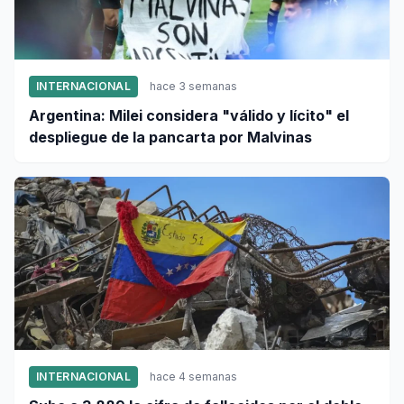
INTERNACIONAL
hace 3 semanas
Argentina: Milei considera "válido y lícito" el
despliegue de la pancarta por Malvinas
INTERNACIONAL
hace 4 semanas