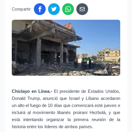
Compartir:
Chiclayo en Línea.-
El presidente de Estados Unidos,
Donald Trump, anunció que Israel y Líbano acordaron
un alto el fuego de 10 días que comenzará este jueves e
incluirá al movimiento libanés proiraní Hezbolá, y que
está intentando organizar la primera reunión de la
historia entre los líderes de ambos países.