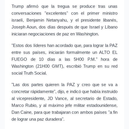
Trump afirmó que la tregua se produce tras unas
conversaciones "excelentes" con el primer ministro
israelí, Benjamin Netanyahu, y el presidente libanés,
Joseph Aoun, dos días después de que Israel y Líbano
iniciaran negociaciones de paz en Washington.
"Estos dos líderes han acordado que, para lograr la PAZ
entre sus países, iniciarán formalmente un ALTO EL
FUEGO de 10 días a las 5H00 P.M." hora de
Washington (21H00 GMT), escribió Trump en su red
social Truth Social.
"Las dos partes quieren la PAZ y creo que se va a
concretar rápidamente", dijo, e indicó que había instruido
al vicepresidente, JD Vance, al secretario de Estado,
Marco Rubio, y al máximo jefe militar estadounidense,
Dan Caine, para que trabajaran con ambos países "a fin
de lograr una paz duradera".