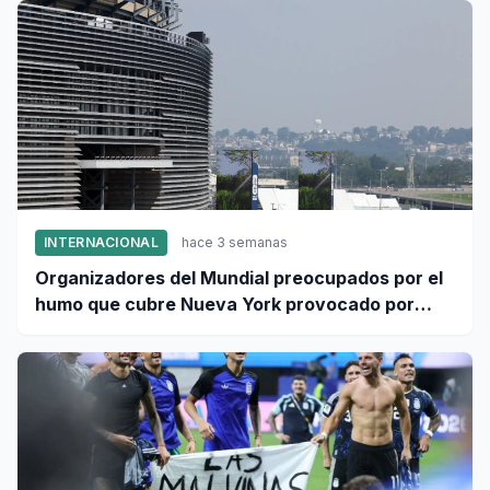
INTERNACIONAL
hace 3 semanas
Organizadores del Mundial preocupados por el
humo que cubre Nueva York provocado por
incendios forestales en Canadá