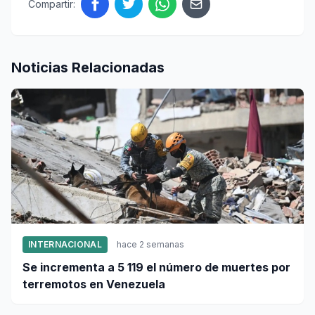
Compartir:
Noticias Relacionadas
INTERNACIONAL
hace 2 semanas
Se incrementa a 5 119 el número de muertes por
terremotos en Venezuela