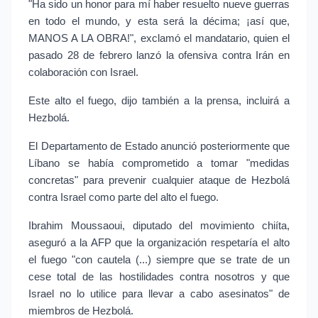
"Ha sido un honor para mí haber resuelto nueve guerras
en todo el mundo, y esta será la décima; ¡así que,
MANOS A LA OBRA!", exclamó el mandatario, quien el
pasado 28 de febrero lanzó la ofensiva contra Irán en
colaboración con Israel.
Este alto el fuego, dijo también a la prensa, incluirá a
Hezbolá.
El Departamento de Estado anunció posteriormente que
Líbano se había comprometido a tomar "medidas
concretas" para prevenir cualquier ataque de Hezbolá
contra Israel como parte del alto el fuego.
Ibrahim Moussaoui, diputado del movimiento chiíta,
aseguró a la AFP que la organización respetaría el alto
el fuego "con cautela (...) siempre que se trate de un
cese total de las hostilidades contra nosotros y que
Israel no lo utilice para llevar a cabo asesinatos" de
miembros de Hezbolá.