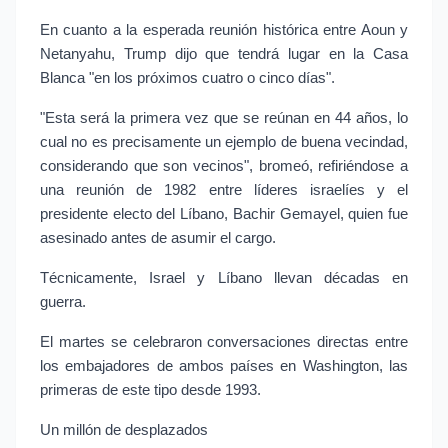
En cuanto a la esperada reunión histórica entre Aoun y
Netanyahu, Trump dijo que tendrá lugar en la Casa
Blanca "en los próximos cuatro o cinco días".
"Esta será la primera vez que se reúnan en 44 años, lo
cual no es precisamente un ejemplo de buena vecindad,
considerando que son vecinos", bromeó, refiriéndose a
una reunión de 1982 entre líderes israelíes y el
presidente electo del Líbano, Bachir Gemayel, quien fue
asesinado antes de asumir el cargo.
Técnicamente, Israel y Líbano llevan décadas en
guerra.
El martes se celebraron conversaciones directas entre
los embajadores de ambos países en Washington, las
primeras de este tipo desde 1993.
Un millón de desplazados