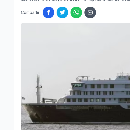
Compartir: