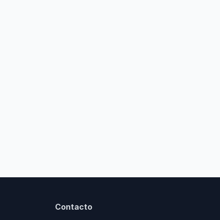
Contacto