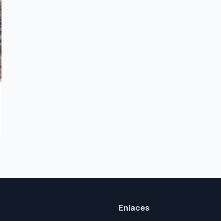
Enlaces