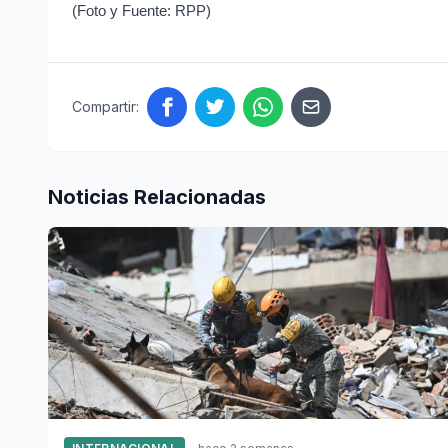
(Foto y Fuente: RPP)
Compartir:
Noticias Relacionadas