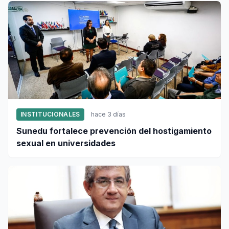
INSTITUCIONALES
hace 3 días
Sunedu fortalece prevención del hostigamiento
sexual en universidades