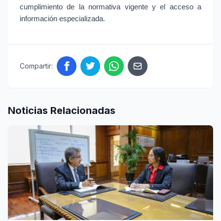
cumplimiento de la normativa vigente y el acceso a 
información especializada.
Compartir:
Noticias Relacionadas