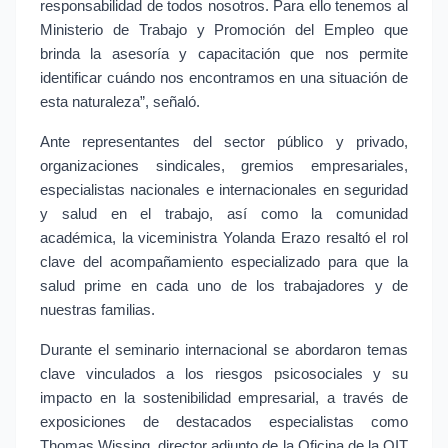
responsabilidad de todos nosotros. Para ello tenemos al 
Ministerio de Trabajo y Promoción del Empleo que 
brinda la asesoría y capacitación que nos permite 
identificar cuándo nos encontramos en una situación de 
esta naturaleza”, señaló.
Ante representantes del sector público y privado, 
organizaciones sindicales, gremios empresariales, 
especialistas nacionales e internacionales en seguridad 
y salud en el trabajo, así como la comunidad 
académica, la viceministra Yolanda Erazo resaltó el rol 
clave del acompañamiento especializado para que la 
salud prime en cada uno de los trabajadores y de 
nuestras familias.
Durante el seminario internacional se abordaron temas 
clave vinculados a los riesgos psicosociales y su 
impacto en la sostenibilidad empresarial, a través de 
exposiciones de destacados especialistas como 
Thomas Wissing, director adjunto de la Oficina de la OIT 