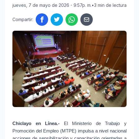
jueves, 7 de mayo de 2026 - 9:57p. m.
•
3 min de lectura
Compartir:
Chiclayo en Línea.- 
El Ministerio de Trabajo y 
Promoción del Empleo (MTPE) impulsa a nivel nacional 
acciones de sensibilización y capacitación orientadas a 