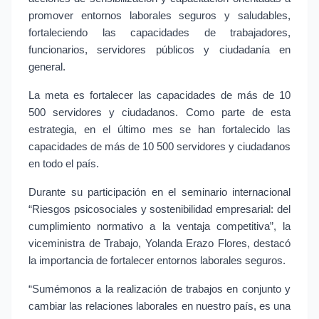
promover entornos laborales seguros y saludables, 
fortaleciendo las capacidades de trabajadores, 
funcionarios, servidores públicos y ciudadanía en 
general.
La meta es fortalecer las capacidades de más de 10 
500 servidores y ciudadanos. Como parte de esta 
estrategia, en el último mes se han fortalecido las 
capacidades de más de 10 500 servidores y ciudadanos 
en todo el país.
Durante su participación en el seminario internacional 
“Riesgos psicosociales y sostenibilidad empresarial: del 
cumplimiento normativo a la ventaja competitiva”, la 
viceministra de Trabajo, Yolanda Erazo Flores, destacó 
la importancia de fortalecer entornos laborales seguros.
“Sumémonos a la realización de trabajos en conjunto y 
cambiar las relaciones laborales en nuestro país, es una 