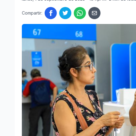
Compartir: