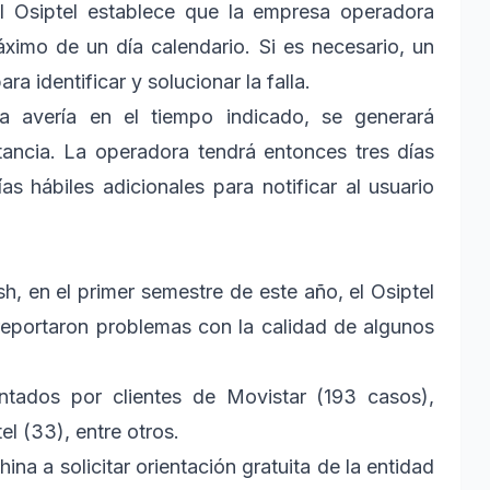
l Osiptel establece que la empresa operadora
ximo de un día calendario. Si es necesario, un
ara identificar y solucionar la falla.
 avería en el tiempo indicado, se generará
ancia. La operadora tendrá entonces tres días
as hábiles adicionales para notificar al usuario
h, en el primer semestre de este año, el Osiptel
reportaron problemas con la calidad de algunos
tados por clientes de Movistar (193 casos),
el (33), entre otros.
ina a solicitar orientación gratuita de la entidad