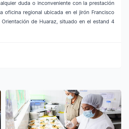
lquier duda o inconveniente con la prestación
 oficina regional ubicada en el jirón Francisco
 Orientación de Huaraz, situado en el estand 4