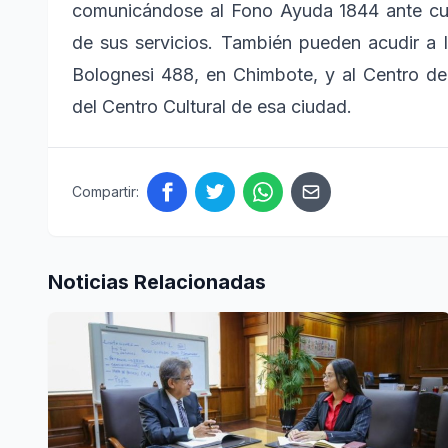
comunicándose al Fono Ayuda 1844 ante cua
de sus servicios. También pueden acudir a la
Bolognesi 488, en Chimbote, y al Centro de
del Centro Cultural de esa ciudad.
Compartir:
Noticias Relacionadas