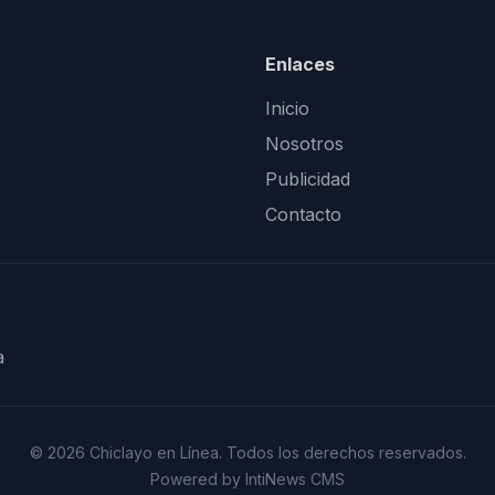
Enlaces
Inicio
Nosotros
Publicidad
Contacto
a
© 2026 Chiclayo en Línea. Todos los derechos reservados.
Powered by IntiNews CMS