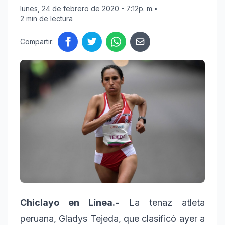
lunes, 24 de febrero de 2020 - 7:12p. m.
•
2 min de lectura
Compartir:
Chiclayo en Línea.-
La tenaz atleta
peruana, Gladys Tejeda, que clasificó ayer a