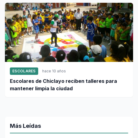
ESCOLARES
hace 10 años
Escolares de Chiclayo reciben talleres para
mantener limpia la ciudad
Más Leídas