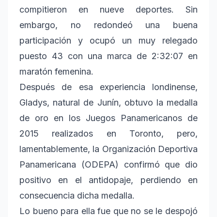
compitieron en nueve deportes. Sin
embargo, no redondeó una buena
participación y ocupó un muy relegado
puesto 43 con una marca de 2:32:07 en
maratón femenina.
Después de esa experiencia londinense,
Gladys, natural de Junín, obtuvo la medalla
de oro en los Juegos Panamericanos de
2015 realizados en Toronto, pero,
lamentablemente, la Organización Deportiva
Panamericana (ODEPA) confirmó que dio
positivo en el antidopaje, perdiendo en
consecuencia dicha medalla.
Lo bueno para ella fue que no se le despojó