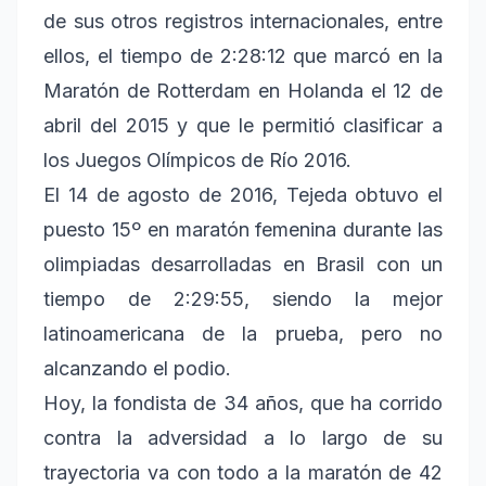
de sus otros registros internacionales, entre
ellos, el tiempo de 2:28:12 que marcó en la
Maratón de Rotterdam en Holanda el 12 de
abril del 2015 y que le permitió clasificar a
los Juegos Olímpicos de Río 2016.
El 14 de agosto de 2016, Tejeda obtuvo el
puesto 15º en maratón femenina durante las
olimpiadas desarrolladas en Brasil con un
tiempo de 2:29:55, siendo la mejor
latinoamericana de la prueba, pero no
alcanzando el podio.
Hoy, la fondista de 34 años, que ha corrido
contra la adversidad a lo largo de su
trayectoria va con todo a la maratón de 42