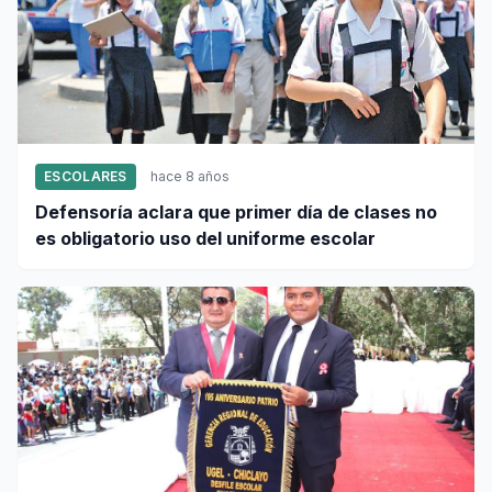
ESCOLARES
hace 8 años
Defensoría aclara que primer día de clases no
es obligatorio uso del uniforme escolar