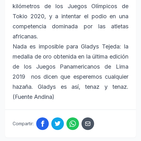
kilómetros de los Juegos Olímpicos de
Tokio 2020, y a intentar el podio en una
competencia dominada por las atletas
africanas.
Nada es imposible para Gladys Tejeda: la
medalla de oro obtenida en la última edición
de los Juegos Panamericanos de Lima
2019 nos dicen que esperemos cualquier
hazaña. Gladys es así, tenaz y tenaz.
(Fuente Andina)
Compartir: