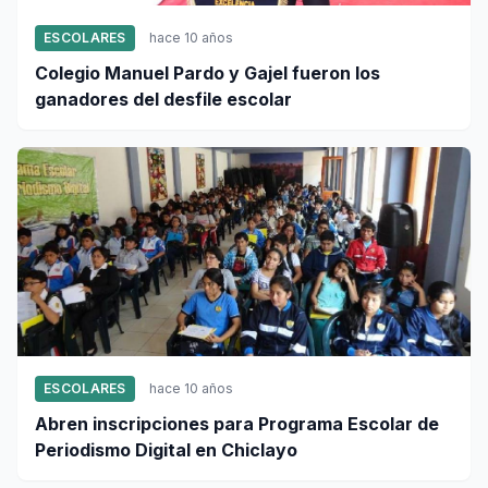
ESCOLARES
hace 10 años
Colegio Manuel Pardo y Gajel fueron los
ganadores del desfile escolar
ESCOLARES
hace 10 años
Abren inscripciones para Programa Escolar de
Periodismo Digital en Chiclayo