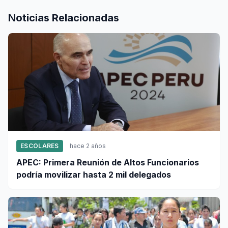
Noticias Relacionadas
ESCOLARES
hace 2 años
APEC: Primera Reunión de Altos Funcionarios
podría movilizar hasta 2 mil delegados