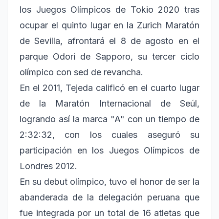
los Juegos Olímpicos de Tokio 2020 tras
ocupar el quinto lugar en la Zurich Maratón
de Sevilla, afrontará el 8 de agosto en el
parque Odori de Sapporo, su tercer ciclo
olímpico con sed de revancha.
En el 2011, Tejeda calificó en el cuarto lugar
de la Maratón Internacional de Seúl,
logrando así la marca "A" con un tiempo de
2:32:32, con los cuales aseguró su
participación en los Juegos Olímpicos de
Londres 2012.
En su debut olímpico, tuvo el honor de ser la
abanderada de la delegación peruana que
fue integrada por un total de 16 atletas que