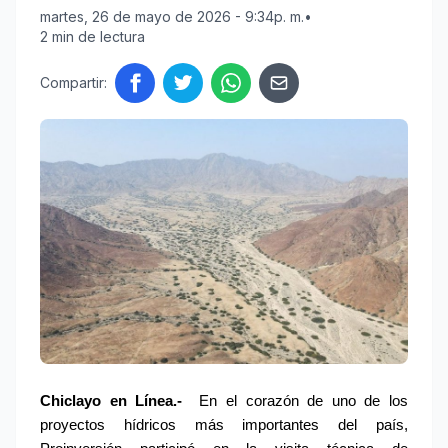
martes, 26 de mayo de 2026 - 9:34p. m.
•
2 min de lectura
Compartir:
Chiclayo en Línea.- 
En el corazón de uno de los 
proyectos hídricos más importantes del país, 