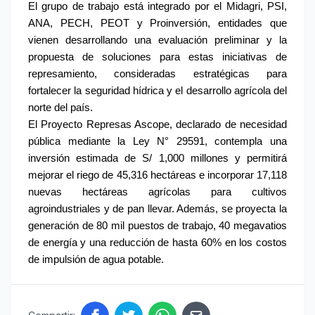
El grupo de trabajo está integrado por el Midagri, PSI, 
ANA, PECH, PEOT y Proinversión, entidades que 
vienen desarrollando una evaluación preliminar y la 
propuesta de soluciones para estas iniciativas de 
represamiento, consideradas estratégicas para 
fortalecer la seguridad hídrica y el desarrollo agrícola del 
norte del país.
El Proyecto Represas Ascope, declarado de necesidad 
pública mediante la Ley N° 29591, contempla una 
inversión estimada de S/ 1,000 millones y permitirá 
mejorar el riego de 45,316 hectáreas e incorporar 17,118 
nuevas hectáreas agrícolas para cultivos 
agroindustriales y de pan llevar. Además, se proyecta la 
generación de 80 mil puestos de trabajo, 40 megavatios 
de energía y una reducción de hasta 60% en los costos 
de impulsión de agua potable.