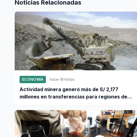
Noticias Relacionadas
ECONOMÍA
hace 18 horas
Actividad minera generó más de S/ 2,177
millones en transferencias para regiones del
sur