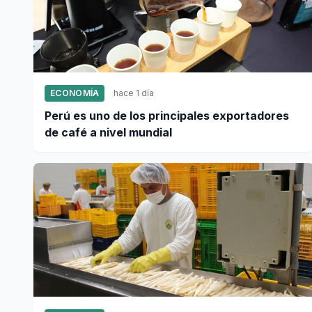
ECONOMÍA
hace 1 día
Perú es uno de los principales exportadores
de café a nivel mundial