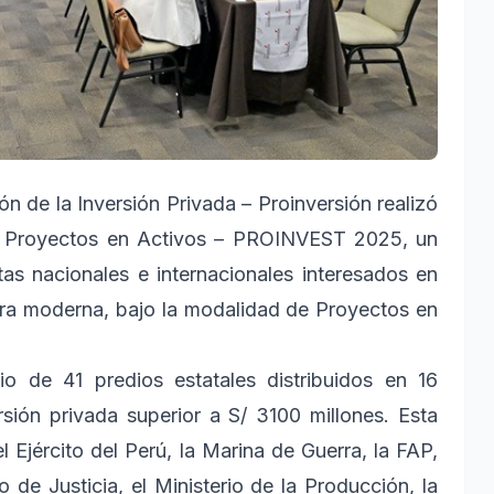
 de la Inversión Privada – Proinversión realizó
n Proyectos en Activos – PROINVEST 2025, un
as nacionales e internacionales interesados en
tura moderna, bajo la modalidad de Proyectos en
io de 41 predios estatales distribuidos en 16
rsión privada superior a S/ 3100 millones. Esta
 Ejército del Perú, la Marina de Guerra, la FAP,
o de Justicia, el Ministerio de la Producción, la