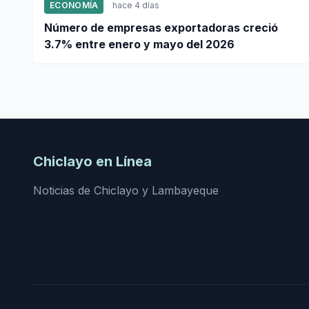
ECONOMÍA
hace 4 días
Número de empresas exportadoras creció
3.7% entre enero y mayo del 2026
Chiclayo en Línea
Noticias de Chiclayo y Lambayeque