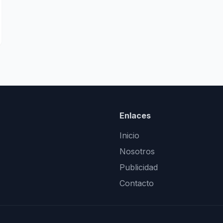
Enlaces
Inicio
Nosotros
Publicidad
Contacto