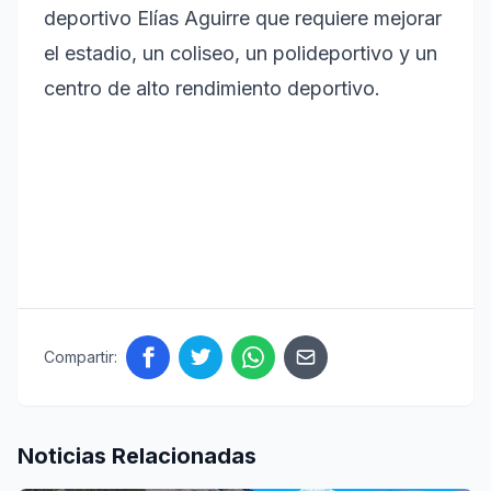
deportivo Elías Aguirre que requiere mejorar
el estadio, un coliseo, un polideportivo y un
centro de alto rendimiento deportivo.
Compartir:
Noticias Relacionadas