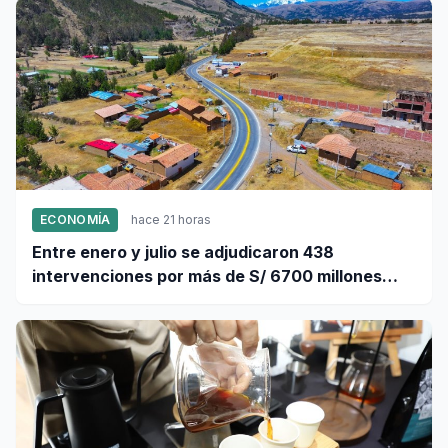
ECONOMÍA
hace 21 horas
Entre enero y julio se adjudicaron 438
intervenciones por más de S/ 6700 millones
mediante OxI