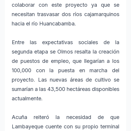
colaborar con este proyecto ya que se
necesitan trasvasar dos ríos cajamarquinos
hacia el río Huancabamba.
Entre las expectativas sociales de la
segunda etapa se Olmos resalta la creación
de puestos de empleo, que llegarían a los
100,000 con la puesta en marcha del
proyecto. Las nuevas áreas de cultivo se
sumarían a las 43,500 hectáreas disponibles
actualmente.
Acuña reiteró la necesidad de que
Lambayeque cuente con su propio terminal