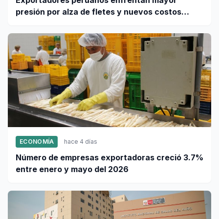
presión por alza de fletes y nuevos costos
portuarios
ECONOMÍA
hace 4 días
Número de empresas exportadoras creció 3.7%
entre enero y mayo del 2026