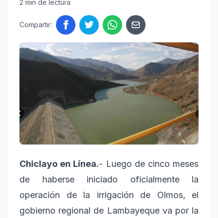
2 min de lectura
Compartir:
Chiclayo en Línea.
- Luego de cinco meses
de haberse iniciado oficialmente la
operación de la irrigación de Olmos, el
gobierno regional de Lambayeque va por la