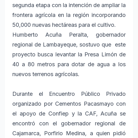
segunda etapa con la intención de ampliar la
frontera agrícola en la región incorporando
50,000 nuevas hectáreas para el cultivo.
Humberto Acuña Peralta, gobernador
regional de Lambayeque, sostuvo que este
proyecto busca levantar la Presa Limón de
40 a 80 metros para dotar de agua a los
nuevos terrenos agrícolas.
Durante el Encuentro Público Privado
organizado por Cementos Pacasmayo con
el apoyo de Confiep y la CAF, Acuña se
encontró con el gobernador regional de
Cajamarca, Porfirio Medina, a quien pidió