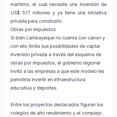
marítimo, el cual necesita una inversión de
US$ 577 millones y ya tiene una iniciativa
privada para construirlo.
Obras por impuestos
Si bien Lambayeque no cuenta con canon y
con ello limita sus posibilidades de captar
inversión privada a través del esquema de
obras por impuestos, el gobierno regional
invitó a las empresas a que este modelo les
permitiría invertir en infraestructura
educativa y deportes.
Entre los proyectos destacados figuran los
colegios de alto rendimiento y el complejo