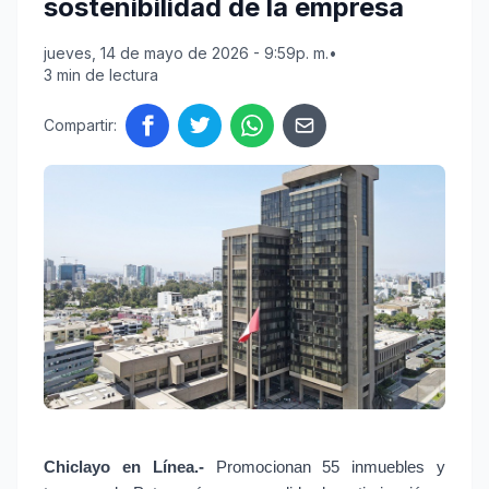
sostenibilidad de la empresa
jueves, 14 de mayo de 2026 - 9:59p. m.
•
3 min de lectura
Compartir:
Chiclayo en Línea.- 
Promocionan 55 inmuebles y 