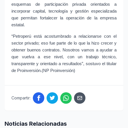
esquemas de participación privada orientados a 
incorporar capital, tecnología y gestión especializada 
que permitan fortalecer la operación de la empresa 
estatal.
“Petroperú está acostumbrado a relacionarse con el 
sector privado; eso fue parte de lo que la hizo crecer y 
obtener buenos contratos. Nosotros vamos a ayudar a 
que vuelva a ese nivel, con un trabajo técnico, 
transparente y orientado a resultados”, sostuvo el titular 
de Proinversión.(NP Proinversión)
Compartir:
Noticias Relacionadas