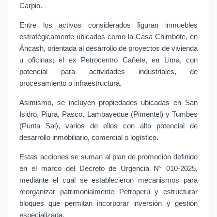
Carpio.
Entre los activos considerados figuran inmuebles 
estratégicamente ubicados como la Casa Chimbote, en 
Áncash, orientada al desarrollo de proyectos de vivienda 
u oficinas; el ex Petrocentro Cañete, en Lima, con 
potencial para actividades industriales, de 
procesamiento o infraestructura.
Asimismo, se incluyen propiedades ubicadas en San 
Isidro, Piura, Pasco, Lambayeque (Pimentel) y Tumbes 
(Punta Sal), varios de ellos con alto potencial de 
desarrollo inmobiliario, comercial o logístico.
Estas acciones se suman al plan de promoción definido 
en el marco del Decreto de Urgencia N° 010-2025, 
mediante el cual se establecieron mecanismos para 
reorganizar patrimonialmente Petroperú y estructurar 
bloques que permitan incorporar inversión y gestión 
especializada.