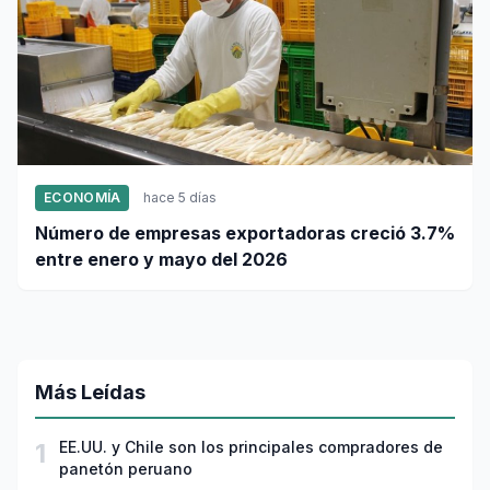
ECONOMÍA
hace 5 días
Número de empresas exportadoras creció 3.7%
entre enero y mayo del 2026
Más Leídas
1
EE.UU. y Chile son los principales compradores de
panetón peruano