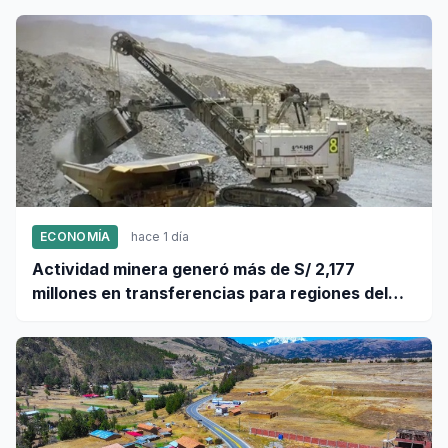
ECONOMÍA
hace 1 día
Actividad minera generó más de S/ 2,177
millones en transferencias para regiones del
sur