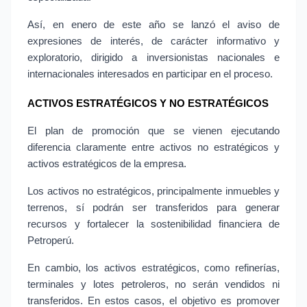
Así, en enero de este año se lanzó el aviso de 
expresiones de interés, de carácter informativo y 
exploratorio, dirigido a inversionistas nacionales e 
internacionales interesados en participar en el proceso.
ACTIVOS ESTRATÉGICOS Y NO ESTRATÉGICOS
El plan de promoción que se vienen ejecutando 
diferencia claramente entre activos no estratégicos y 
activos estratégicos de la empresa.
Los activos no estratégicos, principalmente inmuebles y 
terrenos, sí podrán ser transferidos para generar 
recursos y fortalecer la sostenibilidad financiera de 
Petroperú.
En cambio, los activos estratégicos, como refinerías, 
terminales y lotes petroleros, no serán vendidos ni 
transferidos. En estos casos, el objetivo es promover 