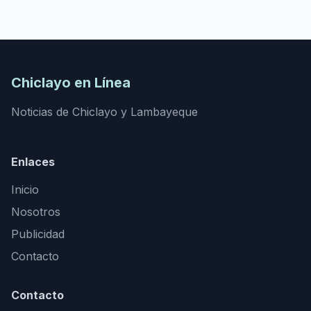
Chiclayo en Línea
Noticias de Chiclayo y Lambayeque
Enlaces
Inicio
Nosotros
Publicidad
Contacto
Contacto