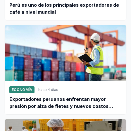
Perú es uno de los principales exportadores de
café a nivel mundial
ECONOMÍA
hace 4 días
Exportadores peruanos enfrentan mayor
presión por alza de fletes y nuevos costos
portuarios