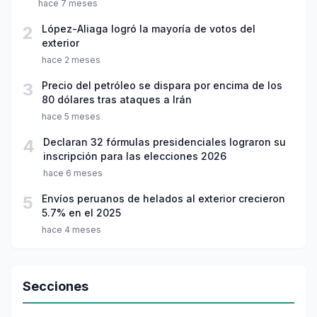
hace 7 meses
2
López-Aliaga logró la mayoría de votos del
exterior
hace 2 meses
3
Precio del petróleo se dispara por encima de los
80 dólares tras ataques a Irán
hace 5 meses
4
Declaran 32 fórmulas presidenciales lograron su
inscripción para las elecciones 2026
hace 6 meses
5
Envíos peruanos de helados al exterior crecieron
5.7% en el 2025
hace 4 meses
Secciones