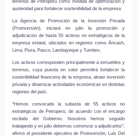
terrenos de Petroperú como medida de optimización y 
austeridad para fortalecer sostenibilidad de la empresa
La Agencia de Promoción de la Inversión Privada 
(Proinversión), iniciará en julio la promoción y 
adjudicación de hasta 55 activos no estratégicos de la 
empresa estatal, ubicados en regiones como Áncash, 
Lima, Piura, Pasco, Lambayeque y Tumbes.
Los activos corresponden principalmente a inmuebles y 
terrenos, cuya puesta en valor permitirá fortalecer la 
sostenibilidad financiera de la empresa, atraer inversión 
privada y dinamizar actividades económicas en distintas 
regiones del país.
“Hemos convocado la subasta de 55 activos no 
estratégicos de Petroperú, de acuerdo con el encargo 
recibido del Gobierno. Nosotros hemos seguido 
trabajando y en julio debemos comenzar a adjudicarlos”, 
afirmó el presidente ejecutivo de Proinversión, Luis Del 