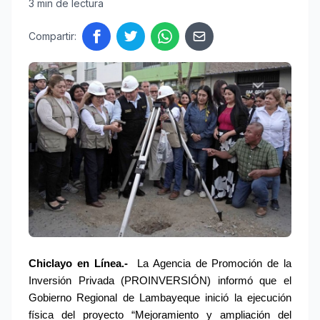
3 min de lectura
Compartir:
Chiclayo en Línea.-
 La Agencia de Promoción de la 
Inversión Privada (PROINVERSIÓN) informó que el 
Gobierno Regional de Lambayeque inició la ejecución 
física del proyecto “Mejoramiento y ampliación del 