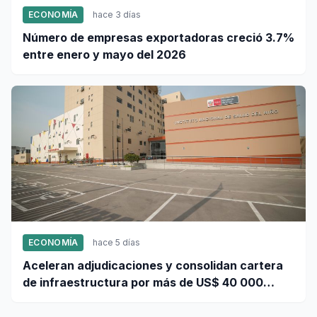
ECONOMÍA
hace 3 días
Número de empresas exportadoras creció 3.7%
entre enero y mayo del 2026
ECONOMÍA
hace 5 días
Aceleran adjudicaciones y consolidan cartera
de infraestructura por más de US$ 40 000
millones