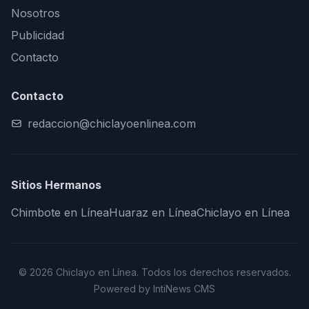
Nosotros
Publicidad
Contacto
Contacto
redaccion@chiclayoenlinea.com
Sitios Hermanos
Chimbote en Línea
Huaraz en Línea
Chiclayo en Línea
© 2026 Chiclayo en Línea. Todos los derechos reservados.
Powered by IntiNews CMS