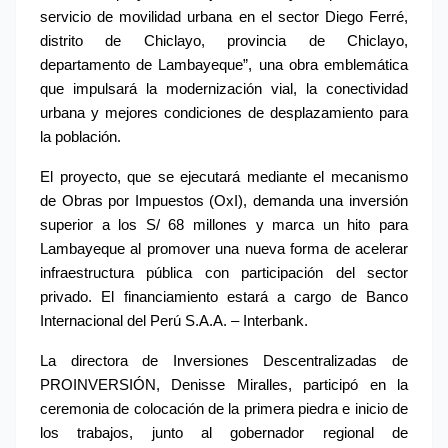
servicio de movilidad urbana en el sector Diego Ferré, 
distrito de Chiclayo, provincia de Chiclayo, 
departamento de Lambayeque”, una obra emblemática 
que impulsará la modernización vial, la conectividad 
urbana y mejores condiciones de desplazamiento para 
la población.
El proyecto, que se ejecutará mediante el mecanismo 
de Obras por Impuestos (OxI), demanda una inversión 
superior a los S/ 68 millones y marca un hito para 
Lambayeque al promover una nueva forma de acelerar 
infraestructura pública con participación del sector 
privado. El financiamiento estará a cargo de Banco 
Internacional del Perú S.A.A. – Interbank.
La directora de Inversiones Descentralizadas de 
PROINVERSIÓN, Denisse Miralles, participó en la 
ceremonia de colocación de la primera piedra e inicio de 
los trabajos, junto al gobernador regional de 