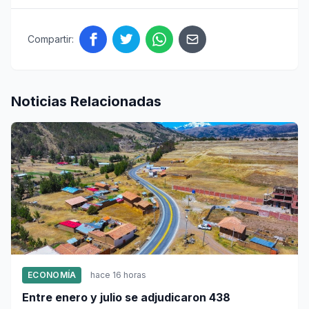
Compartir:
Noticias Relacionadas
ECONOMÍA
hace 16 horas
Entre enero y julio se adjudicaron 438