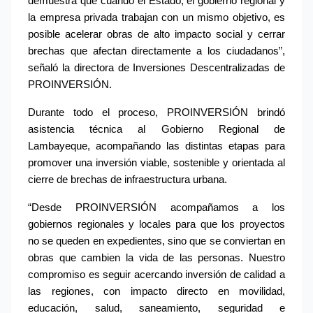
demuestra que cuando el Estado, el gobierno regional y 
la empresa privada trabajan con un mismo objetivo, es 
posible acelerar obras de alto impacto social y cerrar 
brechas que afectan directamente a los ciudadanos”, 
señaló la directora de Inversiones Descentralizadas de 
PROINVERSIÓN.
Durante todo el proceso, PROINVERSIÓN brindó 
asistencia técnica al Gobierno Regional de 
Lambayeque, acompañando las distintas etapas para 
promover una inversión viable, sostenible y orientada al 
cierre de brechas de infraestructura urbana.
“Desde PROINVERSIÓN acompañamos a los 
gobiernos regionales y locales para que los proyectos 
no se queden en expedientes, sino que se conviertan en 
obras que cambien la vida de las personas. Nuestro 
compromiso es seguir acercando inversión de calidad a 
las regiones, con impacto directo en movilidad, 
educación, salud, saneamiento, seguridad e 