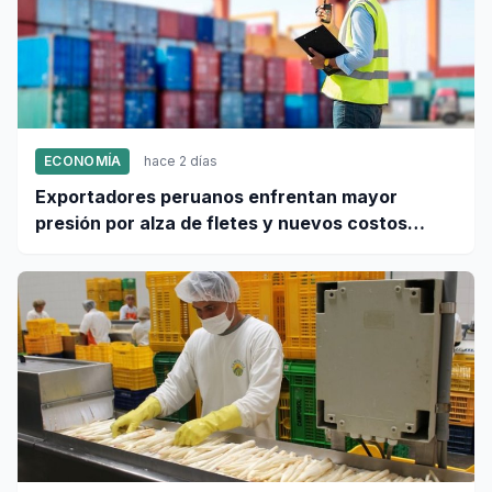
ECONOMÍA
hace 2 días
Exportadores peruanos enfrentan mayor
presión por alza de fletes y nuevos costos
portuarios