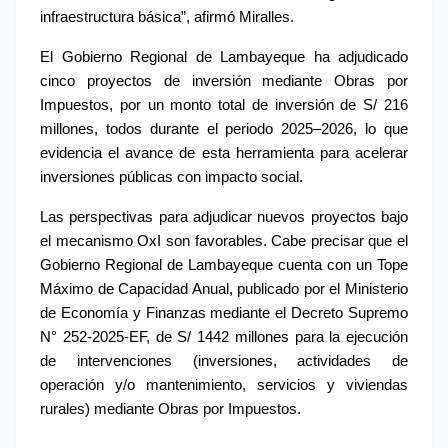
infraestructura básica”, afirmó Miralles.
El Gobierno Regional de Lambayeque ha adjudicado 
cinco proyectos de inversión mediante Obras por 
Impuestos, por un monto total de inversión de S/ 216 
millones, todos durante el periodo 2025–2026, lo que 
evidencia el avance de esta herramienta para acelerar 
inversiones públicas con impacto social.
Las perspectivas para adjudicar nuevos proyectos bajo 
el mecanismo OxI son favorables. Cabe precisar que el 
Gobierno Regional de Lambayeque cuenta con un Tope 
Máximo de Capacidad Anual, publicado por el Ministerio 
de Economía y Finanzas mediante el Decreto Supremo 
N° 252-2025-EF, de S/ 1442 millones para la ejecución 
de intervenciones (inversiones, actividades de 
operación y/o mantenimiento, servicios y viviendas 
rurales) mediante Obras por Impuestos.