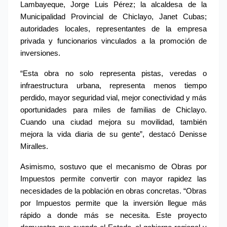
Lambayeque, Jorge Luis Pérez; la alcaldesa de la 
Municipalidad Provincial de Chiclayo, Janet Cubas; 
autoridades locales, representantes de la empresa 
privada y funcionarios vinculados a la promoción de 
inversiones.
“Esta obra no solo representa pistas, veredas o 
infraestructura urbana, representa menos tiempo 
perdido, mayor seguridad vial, mejor conectividad y más 
oportunidades para miles de familias de Chiclayo. 
Cuando una ciudad mejora su movilidad, también 
mejora la vida diaria de su gente”, destacó Denisse 
Miralles.
Asimismo, sostuvo que el mecanismo de Obras por 
Impuestos permite convertir con mayor rapidez las 
necesidades de la población en obras concretas. “Obras 
por Impuestos permite que la inversión llegue más 
rápido a donde más se necesita. Este proyecto 