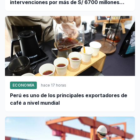
intervenciones por más de S/ 6700 millones
mediante OxI
ECONOMÍA
hace 17 horas
Perú es uno de los principales exportadores de
café a nivel mundial