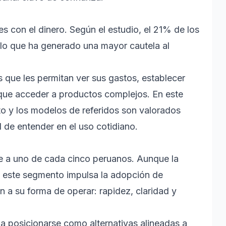
s con el dinero. Según el estudio, el 21% de los
 lo que ha generado una mayor cautela al
 que les permitan ver sus gastos, establecer
 que acceder a productos complejos. En este
o y los modelos de referidos son valorados
 de entender en el uso cotidiano.
 a uno de cada cinco peruanos. Aunque la
s, este segmento impulsa la adopción de
n a su forma de operar: rapidez, claridad y
a posicionarse como alternativas alineadas a