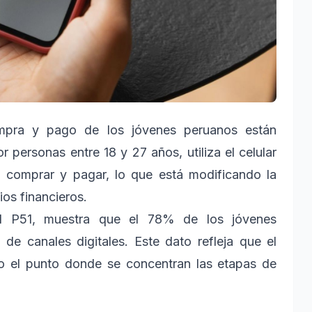
mpra y pago de los jóvenes peruanos están
personas entre 18 y 27 años, utiliza el celular
, comprar y pagar, lo que está modificando la
os financieros.
tal P51, muestra que el 78% de los jóvenes
de canales digitales. Este dato refleja que el
no el punto donde se concentran las etapas de