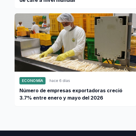
ECONOMÍA
hace 6 días
Número de empresas exportadoras creció
3.7% entre enero y mayo del 2026