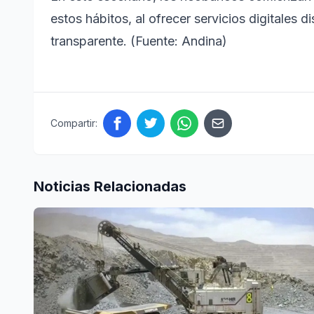
estos hábitos, al ofrecer servicios digitales 
transparente. (Fuente: Andina)
Compartir:
Noticias Relacionadas