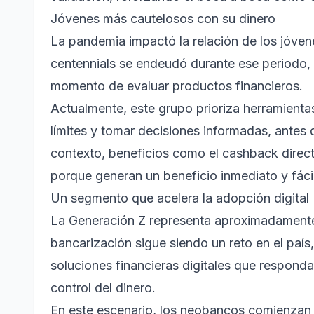
Jóvenes más cautelosos con su dinero
La pandemia impactó la relación de los jóvene
centennials se endeudó durante ese periodo,
momento de evaluar productos financieros.
Actualmente, este grupo prioriza herramientas
límites y tomar decisiones informadas, antes
contexto, beneficios como el cashback direct
porque generan un beneficio inmediato y fácil
Un segmento que acelera la adopción digital
La Generación Z representa aproximadamente
bancarización sigue siendo un reto en el paí
soluciones financieras digitales que responda
control del dinero.
En este escenario, los neobancos comienzan 