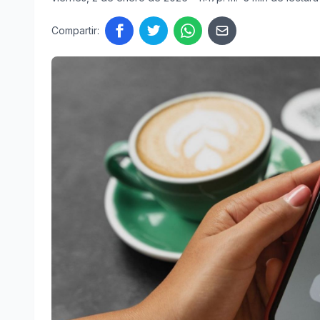
Compartir: