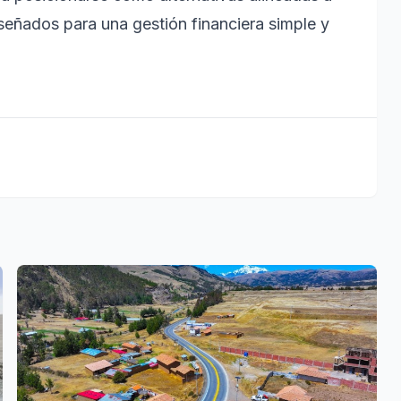
diseñados para una gestión financiera simple y