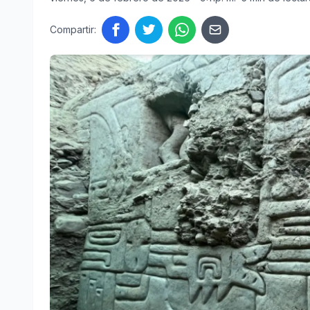
Compartir: