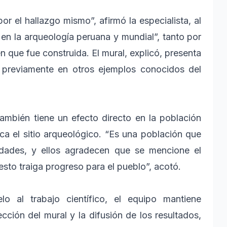
or el hallazgo mismo”, afirmó la especialista, al
 en la arqueología peruana y mundial”, tanto por
 que fue construida. El mural, explicó, presenta
s previamente en otros ejemplos conocidos del
ambién tiene un efecto directo en la población
ca el sitio arqueológico. “Es una población que
idades, y ellos agradecen que se mencione el
esto traiga progreso para el pueblo”, acotó.
o al trabajo científico, el equipo mantiene
ción del mural y la difusión de los resultados,