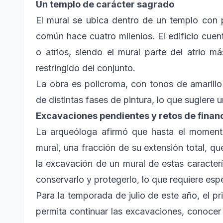
Un templo de carácter sagrado
El mural se ubica dentro de un templo con 
común hace cuatro milenios. El edificio cuen
o atrios, siendo el mural parte del atrio 
restringido del conjunto.
La obra es policroma, con tonos de amarillo 
de distintas fases de pintura, lo que sugiere 
Excavaciones pendientes y retos de finan
La arqueóloga afirmó que hasta el moment
mural, una fracción de su extensión total, 
la excavación de un mural de estas caracterí
conservarlo y protegerlo, lo que requiere espe
Para la temporada de julio de este año, el pr
permita continuar las excavaciones, conocer l