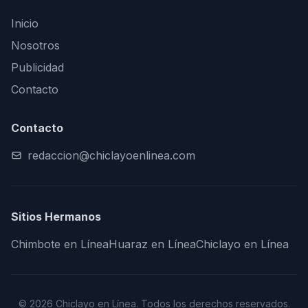
Inicio
Nosotros
Publicidad
Contacto
Contacto
redaccion@chiclayoenlinea.com
Sitios Hermanos
Chimbote en Línea
Huaraz en Línea
Chiclayo en Línea
© 2026 Chiclayo en Línea. Todos los derechos reservados.