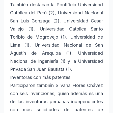
También destacan la Pontificia Universidad
Católica del Perú (2), Universidad Nacional
San Luis Gonzaga (2), Universidad Cesar
Vallejo (1), Universidad Católica Santo
Toribio de Mogrovejo (1), Universidad de
Lima (1), Universidad Nacional de San
Agustín de Arequipa (1), Universidad
Nacional de Ingeniería (1) y la Universidad
Privada San Juan Bautista (1).
Inventoras con más patentes
Participaron también Silvana Flores Chávez
con seis invenciones, quien además es una
de las inventoras peruanas independientes
con más solicitudes de patentes de