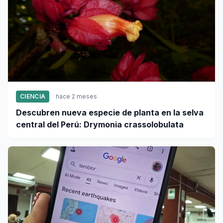
CIENCIA
hace 2 meses
Descubren nueva especie de planta en la selva
central del Perú: Drymonia crassolobulata