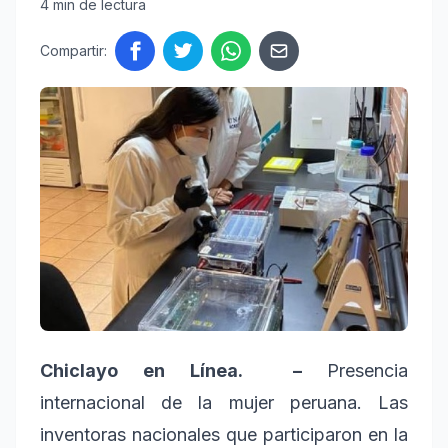
4 min de lectura
Compartir:
Chiclayo en Línea. –
Presencia
internacional de la mujer peruana. Las
inventoras nacionales que participaron en la