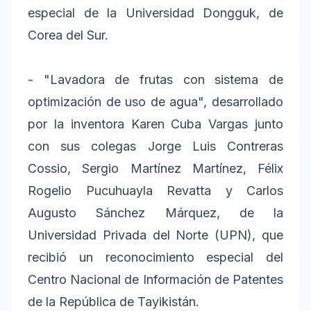
especial de la Universidad Dongguk, de
Corea del Sur.
- "Lavadora de frutas con sistema de
optimización de uso de agua", desarrollado
por la inventora Karen Cuba Vargas junto
con sus colegas Jorge Luis Contreras
Cossio, Sergio Martínez Martínez, Félix
Rogelio Pucuhuayla Revatta y Carlos
Augusto Sánchez Márquez, de la
Universidad Privada del Norte (UPN), que
recibió un reconocimiento especial del
Centro Nacional de Información de Patentes
de la República de Tayikistán.