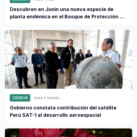
Descubren en Junín una nueva especie de
planta endémica en el Bosque de Protección Pui
Pui
CIENCIA
hace 2 meses
Gobierno constata contribución del satélite
Perú SAT-1 al desarrollo aeroespacial