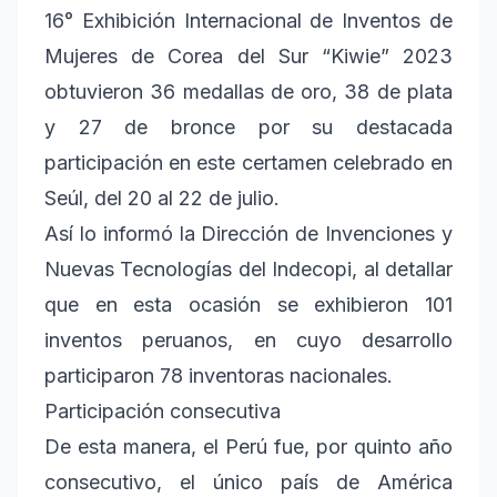
16° Exhibición Internacional de Inventos de
Mujeres de Corea del Sur “Kiwie” 2023
obtuvieron 36 medallas de oro, 38 de plata
y 27 de bronce por su destacada
participación en este certamen celebrado en
Seúl, del 20 al 22 de julio.
Así lo informó la Dirección de Invenciones y
Nuevas Tecnologías del Indecopi, al detallar
que en esta ocasión se exhibieron 101
inventos peruanos, en cuyo desarrollo
participaron 78 inventoras nacionales.
Participación consecutiva
De esta manera, el Perú fue, por quinto año
consecutivo, el único país de América