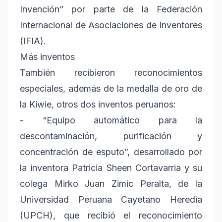
Invención” por parte de la Federación
Internacional de Asociaciones de Inventores
(IFIA).
Más inventos
También recibieron reconocimientos
especiales, además de la medalla de oro de
la Kiwie, otros dos inventos peruanos:
- “Equipo automático para la
descontaminación, purificación y
concentración de esputo”, desarrollado por
la inventora Patricia Sheen Cortavarria y su
colega Mirko Juan Zimic Peralta, de la
Universidad Peruana Cayetano Heredia
(UPCH), que recibió el reconocimiento