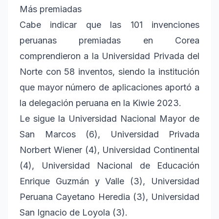
Más premiadas
Cabe indicar que las 101 invenciones
peruanas premiadas en Corea
comprendieron a la Universidad Privada del
Norte con 58 inventos, siendo la institución
que mayor número de aplicaciones aportó a
la delegación peruana en la Kiwie 2023.
Le sigue la Universidad Nacional Mayor de
San Marcos (6), Universidad Privada
Norbert Wiener (4), Universidad Continental
(4), Universidad Nacional de Educación
Enrique Guzmán y Valle (3), Universidad
Peruana Cayetano Heredia (3), Universidad
San Ignacio de Loyola (3).