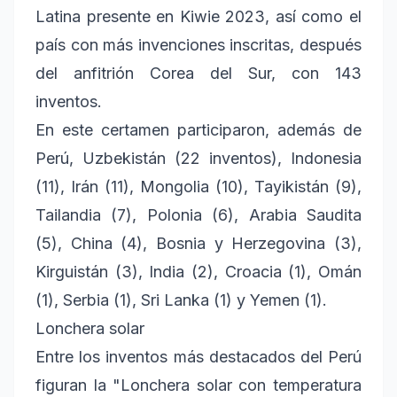
Latina presente en Kiwie 2023, así como el
país con más invenciones inscritas, después
del anfitrión Corea del Sur, con 143
inventos.
En este certamen participaron, además de
Perú, Uzbekistán (22 inventos), Indonesia
(11), Irán (11), Mongolia (10), Tayikistán (9),
Tailandia (7), Polonia (6), Arabia Saudita
(5), China (4), Bosnia y Herzegovina (3),
Kirguistán (3), India (2), Croacia (1), Omán
(1), Serbia (1), Sri Lanka (1) y Yemen (1).
Lonchera solar
Entre los inventos más destacados del Perú
figuran la "Lonchera solar con temperatura