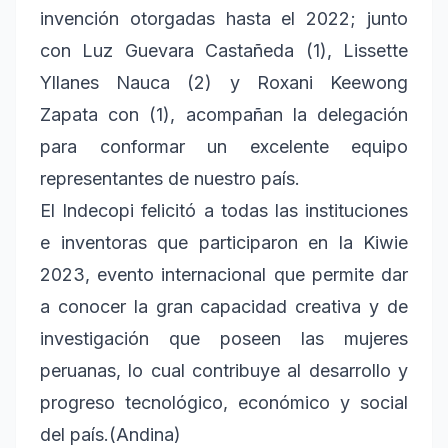
invención otorgadas hasta el 2022; junto
con Luz Guevara Castañeda (1), Lissette
Yllanes Nauca (2) y Roxani Keewong
Zapata con (1), acompañan la delegación
para conformar un excelente equipo
representantes de nuestro país.
El Indecopi felicitó a todas las instituciones
e inventoras que participaron en la Kiwie
2023, evento internacional que permite dar
a conocer la gran capacidad creativa y de
investigación que poseen las mujeres
peruanas, lo cual contribuye al desarrollo y
progreso tecnológico, económico y social
del país.(Andina)