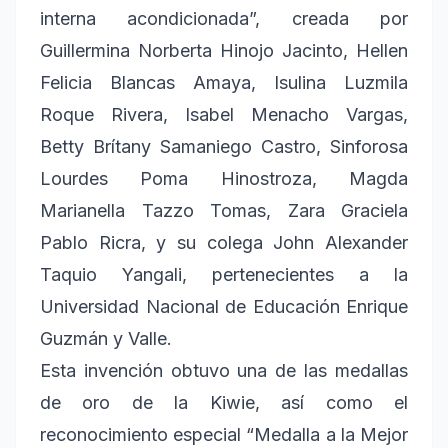
interna acondicionada”, creada por
Guillermina Norberta Hinojo Jacinto, Hellen
Felicia Blancas Amaya, Isulina Luzmila
Roque Rivera, Isabel Menacho Vargas,
Betty Brítany Samaniego Castro, Sinforosa
Lourdes Poma Hinostroza, Magda
Marianella Tazzo Tomas, Zara Graciela
Pablo Ricra, y su colega John Alexander
Taquio Yangali, pertenecientes a la
Universidad Nacional de Educación Enrique
Guzmán y Valle.
Esta invención obtuvo una de las medallas
de oro de la Kiwie, así como el
reconocimiento especial “Medalla a la Mejor