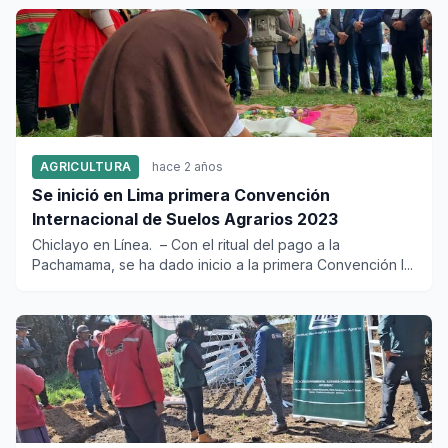
AGRICULTURA
hace 2 años
Se inició en Lima primera Convención
Internacional de Suelos Agrarios 2023
Chiclayo en Línea. – Con el ritual del pago a la
Pachamama, se ha dado inicio a la primera Convención I...