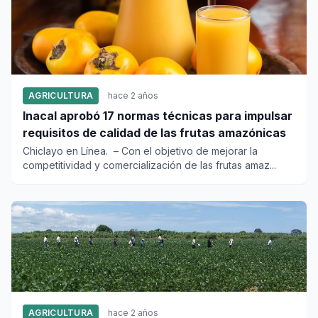
AGRICULTURA
hace 2 años
Inacal aprobó 17 normas técnicas para impulsar
requisitos de calidad de las frutas amazónicas
Chiclayo en Línea. – Con el objetivo de mejorar la
competitividad y comercialización de las frutas amaz...
AGRICULTURA
hace 2 años