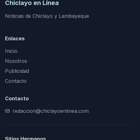
Chiclayo en Línea
Noticias de Chiclayo y Lambayeque
Enlaces
Inicio
Nosotros
Publicidad
Contacto
Contacto
redaccion@chiclayoenlinea.com
Sitios Hermanos