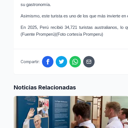
su gastronomía.
Asimismo, este turista es uno de los que más invierte en 
En 2025, Perú recibió 34,721 turistas australianos, lo
(Fuente Promperú)(Foto cortesía Promperu)
Compartir:
Noticias Relacionadas