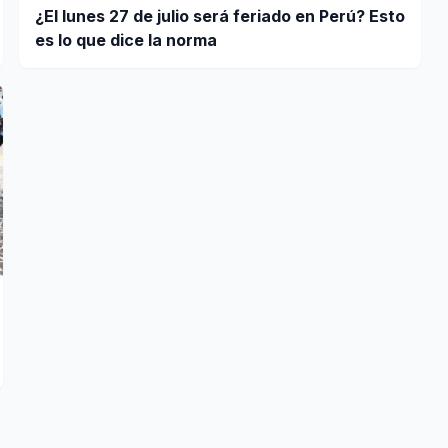
¿El lunes 27 de julio será feriado en Perú? Esto
es lo que dice la norma