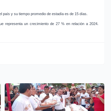
el país y su tiempo promedio de estadía es de 15 días.
 que representa un crecimiento de 27 % en relación a 2024.