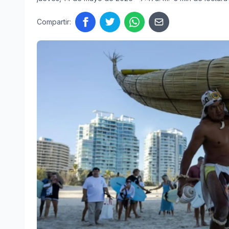
Compartir: