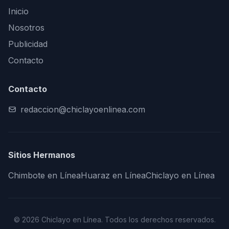
Inicio
Nosotros
Publicidad
Contacto
Contacto
redaccion@chiclayoenlinea.com
Sitios Hermanos
Chimbote en Línea
Huaraz en Línea
Chiclayo en Línea
© 2026 Chiclayo en Línea. Todos los derechos reservados.