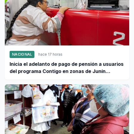
NACIONAL
hace 17 horas
Inicia el adelanto de pago de pensión a usuarios
del programa Contigo en zonas de Junín
afectadas por sismo