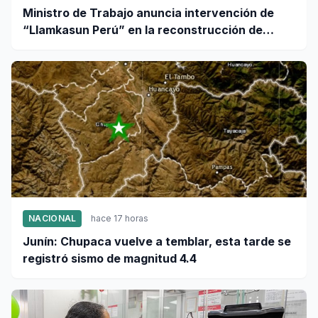
Ministro de Trabajo anuncia intervención de
“Llamkasun Perú” en la reconstrucción de
Pumpunya
NACIONAL
hace 17 horas
Junín: Chupaca vuelve a temblar, esta tarde se
registró sismo de magnitud 4.4