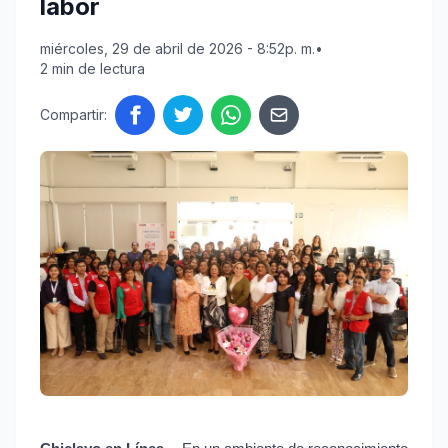
labor
miércoles, 29 de abril de 2026 - 8:52p. m.
•
2 min de lectura
Compartir: