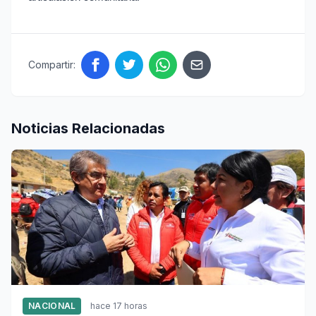
Compartir:
Noticias Relacionadas
NACIONAL
hace 17 horas