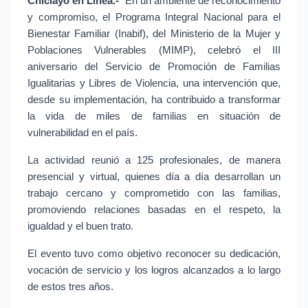
Chiclayo en Línea.- 
En un ambiente de reconocimiento 
y compromiso, el Programa Integral Nacional para el 
Bienestar Familiar (Inabif), del Ministerio de la Mujer y 
Poblaciones Vulnerables (MIMP), celebró el III 
aniversario del Servicio de Promoción de Familias 
Igualitarias y Libres de Violencia, una intervención que, 
desde su implementación, ha contribuido a transformar 
la vida de miles de familias en situación de 
vulnerabilidad en el país.
La actividad reunió a 125 profesionales, de manera 
presencial y virtual, quienes día a día desarrollan un 
trabajo cercano y comprometido con las familias, 
promoviendo relaciones basadas en el respeto, la 
igualdad y el buen trato.
El evento tuvo como objetivo reconocer su dedicación, 
vocación de servicio y los logros alcanzados a lo largo 
de estos tres años.