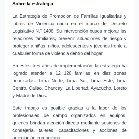
Sobre la estrategia
La Estrategia de Promoción de Familias Igualitarias y 
Libres de Violencia nació en el marco del Decreto 
Legislativo N.° 1408. Su intervención busca mejorar las 
relaciones familiares, prevenir situaciones de riesgo y 
proteger a niñas, niños, adolescentes y jóvenes frente a 
cualquier forma de violencia dentro del hogar.
En estos tres años de implementación, la estrategia ha 
logrado atender a 12 126 familias en diez zonas 
priorizadas: Lima Norte, Lima Sur, Lima Este, Lima 
Centro, Callao, Chancay, La Libertad, Ayacucho, Loreto 
y Madre de Dios.
Este trabajo es posible gracias a la labor de los 
profesionales de campo organizados en equipos, 
quienes brindan atención directa mediante sesiones de 
consejería, talleres, capacitaciones y acciones de 
articulación comunitaria.