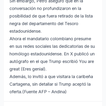
Sin embargo, Petro aseguró que en la
conversación no profundizaron en la
posibilidad de que fuera retirado de la lista
negra del departamento del Tesoro
estadounidense.
Ahora el mandatario colombiano presume
en sus redes sociales las dedicatorias de su
homólogo estadounidense. En X publicó un
autógrafo en el que Trump escribió You are
great (Eres genial).
Además, lo invitó a que visitara la caribeña
Cartagena, sin detallar si Trump aceptó la
oferta.(Fuente AFP – Andina)