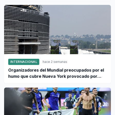
INTERNACIONAL
hace 2 semanas
Organizadores del Mundial preocupados por el
humo que cubre Nueva York provocado por
incendios forestales en Canadá