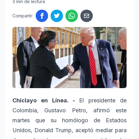
3 min de lectura
Compartir:
Chiclayo en Línea. -
El presidente de
Colombia, Gustavo Petro, afirmó este
martes que su homólogo de Estados
Unidos, Donald Trump, aceptó mediar para