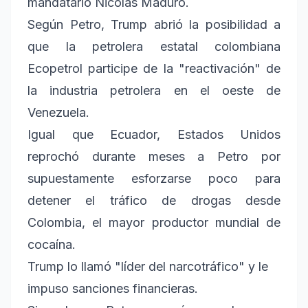
mandatario Nicolás Maduro.
Según Petro, Trump abrió la posibilidad a
que la petrolera estatal colombiana
Ecopetrol participe de la "reactivación" de
la industria petrolera en el oeste de
Venezuela.
Igual que Ecuador, Estados Unidos
reprochó durante meses a Petro por
supuestamente esforzarse poco para
detener el tráfico de drogas desde
Colombia, el mayor productor mundial de
cocaína.
Trump lo llamó "líder del narcotráfico" y le
impuso sanciones financieras.