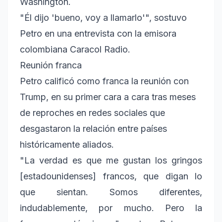
Washington.
"Él dijo 'bueno, voy a llamarlo'", sostuvo
Petro en una entrevista con la emisora
colombiana Caracol Radio.
Reunión franca
Petro calificó como franca la reunión con
Trump, en su primer cara a cara tras meses
de reproches en redes sociales que
desgastaron la relación entre países
históricamente aliados.
"La verdad es que me gustan los gringos
[estadounidenses] francos, que digan lo
que sientan. Somos diferentes,
indudablemente, por mucho. Pero la