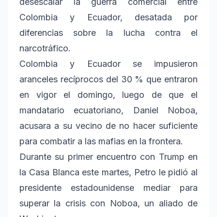
desescalar la guerra comercial entre
Colombia y Ecuador, desatada por
diferencias sobre la lucha contra el
narcotráfico.
Colombia y Ecuador se impusieron
aranceles recíprocos del 30 % que entraron
en vigor el domingo, luego de que el
mandatario ecuatoriano, Daniel Noboa,
acusara a su vecino de no hacer suficiente
para combatir a las mafias en la frontera.
Durante su primer encuentro con Trump en
la Casa Blanca este martes, Petro le pidió al
presidente estadounidense mediar para
superar la crisis con Noboa, un aliado de