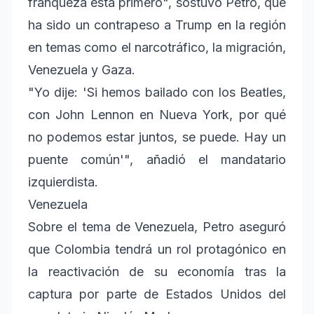
franqueza está primero", sostuvo Petro, que
ha sido un contrapeso a Trump en la región
en temas como el narcotráfico, la migración,
Venezuela y Gaza.
"Yo dije: 'Si hemos bailado con los Beatles,
con John Lennon en Nueva York, por qué
no podemos estar juntos, se puede. Hay un
puente común'", añadió el mandatario
izquierdista.
Venezuela
Sobre el tema de Venezuela, Petro aseguró
que Colombia tendrá un rol protagónico en
la reactivación de su economía tras la
captura por parte de Estados Unidos del