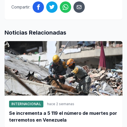
Compartir:
Noticias Relacionadas
INTERNACIONAL
hace 2 semanas
Se incrementa a 5 119 el número de muertes por
terremotos en Venezuela