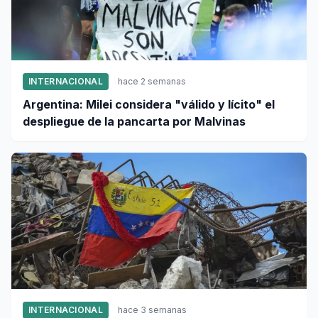
INTERNACIONAL
hace 2 semanas
Argentina: Milei considera "válido y lícito" el
despliegue de la pancarta por Malvinas
INTERNACIONAL
hace 3 semanas