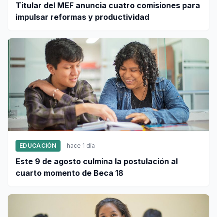
Titular del MEF anuncia cuatro comisiones para
impulsar reformas y productividad
EDUCACIÓN
hace 1 día
Este 9 de agosto culmina la postulación al
cuarto momento de Beca 18