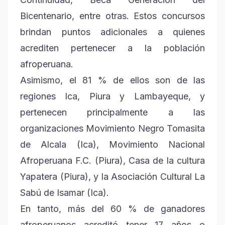
Bicentenario, entre otras. Estos concursos
brindan puntos adicionales a quienes
acrediten pertenecer a la población
afroperuana.
Asimismo, el 81 % de ellos son de las
regiones Ica, Piura y Lambayeque, y
pertenecen principalmente a las
organizaciones Movimiento Negro Tomasita
de Alcala (Ica), Movimiento Nacional
Afroperuana F.C. (Piura), Casa de la cultura
Yapatera (Piura), y la Asociación Cultural La
Sabú de Isamar (Ica).
En tanto, más del 60 % de ganadores
afroperuanos acreditó tener 17 años o