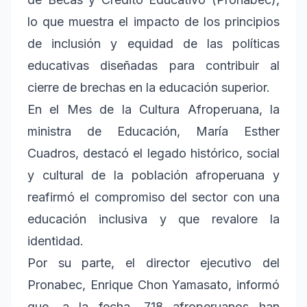
lo que muestra el impacto de los principios
de inclusión y equidad de las políticas
educativas diseñadas para contribuir al
cierre de brechas en la educación superior.
En el Mes de la Cultura Afroperuana, la
ministra de Educación, María Esther
Cuadros, destacó el legado histórico, social
y cultural de la población afroperuana y
reafirmó el compromiso del sector con una
educación inclusiva y que revalore la
identidad.
Por su parte, el director ejecutivo del
Pronabec, Enrique Chon Yamasato, informó
que, a la fecha, 718 afroperuanos han