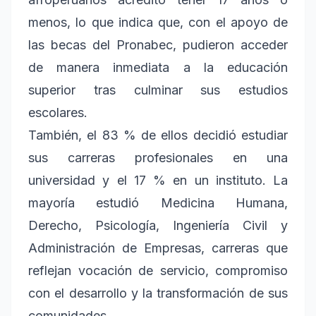
menos, lo que indica que, con el apoyo de
las becas del Pronabec, pudieron acceder
de manera inmediata a la educación
superior tras culminar sus estudios
escolares.
También, el 83 % de ellos decidió estudiar
sus carreras profesionales en una
universidad y el 17 % en un instituto. La
mayoría estudió Medicina Humana,
Derecho, Psicología, Ingeniería Civil y
Administración de Empresas, carreras que
reflejan vocación de servicio, compromiso
con el desarrollo y la transformación de sus
comunidades.