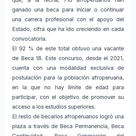
ganado una beca para iniciar o continuar
una carrera profesional con el apoyo del
Estado, cifra que ha ido creciendo en cada
convocatoria.
El 92 % de este total obtuvo una vacante
de Beca 18. Este concurso, desde el 2021,
cuenta con una modalidad exclusiva de
postulación para la población afroperuana,
en la que no hay límite de edad para
participar, con el objetivo de promover su
acceso a los estudios superiores.
El resto de becarios afroperuanos logró una
plaza a través de Beca Permanencia, Beca
Continuidad, Beca Generación del