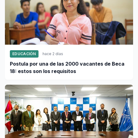
EDUCACIÓN
hace 2 días
Postula por una de las 2000 vacantes de Beca
18: estos son los requisitos