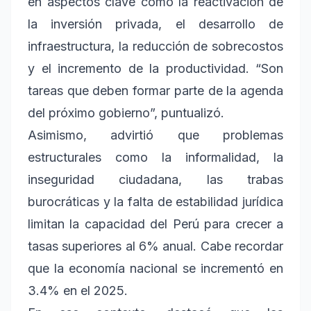
en aspectos clave como la reactivación de
la inversión privada, el desarrollo de
infraestructura, la reducción de sobrecostos
y el incremento de la productividad. “Son
tareas que deben formar parte de la agenda
del próximo gobierno”, puntualizó.
Asimismo, advirtió que problemas
estructurales como la informalidad, la
inseguridad ciudadana, las trabas
burocráticas y la falta de estabilidad jurídica
limitan la capacidad del Perú para crecer a
tasas superiores al 6% anual. Cabe recordar
que la economía nacional se incrementó en
3.4% en el 2025.