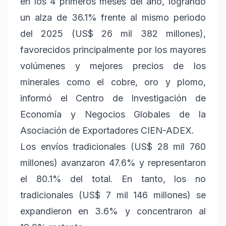
en los 4 primeros meses del año, logrando
un alza de 36.1% frente al mismo periodo
del 2025 (US$ 26 mil 382 millones),
favorecidos principalmente por los mayores
volúmenes y mejores precios de los
minerales como el cobre, oro y plomo,
informó el Centro de Investigación de
Economía y Negocios Globales de la
Asociación de Exportadores CIEN-ADEX.
Los envíos tradicionales (US$ 28 mil 760
millones) avanzaron 47.6% y representaron
el 80.1% del total. En tanto, los no
tradicionales (US$ 7 mil 146 millones) se
expandieron en 3.6% y concentraron al