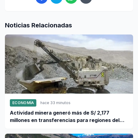
Noticias Relacionadas
ECONOMÍA
hace 33 minutos
Actividad minera generó más de S/ 2,177
millones en transferencias para regiones del
sur