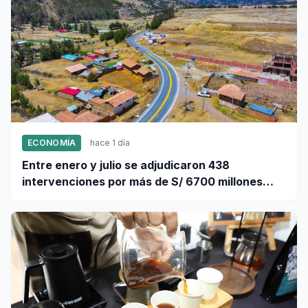
ECONOMÍA
hace 1 día
Entre enero y julio se adjudicaron 438
intervenciones por más de S/ 6700 millones
mediante OxI