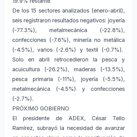
19.9% restante.
De los 15 sectores analizados (enero-abril),
seis registraron resultados negativos: joyería
(-77.3%), metalmecánica (-22.8%),
confecciones (-7.6%), minería no metálica
(-4.5%), varios (-2.6%) y textil (-0.7%).
Solo en abril retrocedieron la pesca y
acuicultura (-26.2%), maderas (-13.5%),
pesca primaria (-11%), joyería (-5.5%),
metalmecánica (-4.5%) y confecciones
(-2.7%).
PRÓXIMO GOBIERNO
El presidente de ADEX, César Tello
Ramírez, subrayó la necesidad de avanzar