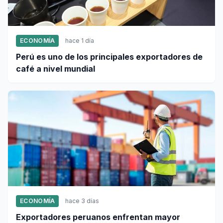
ECONOMÍA
hace 1 día
Perú es uno de los principales exportadores de
café a nivel mundial
ECONOMÍA
hace 3 días
Exportadores peruanos enfrentan mayor