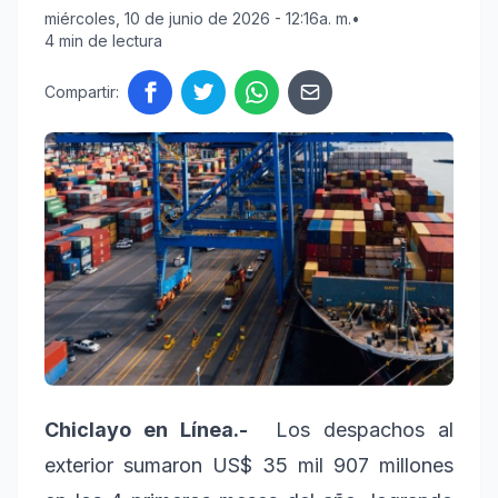
miércoles, 10 de junio de 2026 - 12:16a. m.
•
4 min de lectura
Compartir:
Chiclayo en Línea.-
Los despachos al
exterior sumaron US$ 35 mil 907 millones