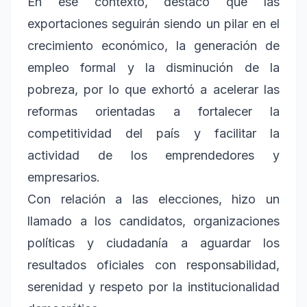
En ese contexto, destacó que las
exportaciones seguirán siendo un pilar en el
crecimiento económico, la generación de
empleo formal y la disminución de la
pobreza, por lo que exhortó a acelerar las
reformas orientadas a fortalecer la
competitividad del país y facilitar la
actividad de los emprendedores y
empresarios.
Con relación a las elecciones, hizo un
llamado a los candidatos, organizaciones
políticas y ciudadanía a aguardar los
resultados oficiales con responsabilidad,
serenidad y respeto por la institucionalidad