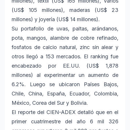
millones), textil (US$ 165 millones), varios
(US$ 105 millones), maderas (US$ 23
millones) y joyería (US$ 14 millones).
Su portafolio de uvas, paltas, arándanos,
pota, mangos, alambre de cobre refinado,
fosfatos de calcio natural, zinc sin alear y
otros llegó a 153 mercados. El ranking fue
encabezado por EE.UU. (US$ 1,878
millones) al experimentar un aumento de
6.2%. Luego se ubicaron Países Bajos,
Chile, China, España, Ecuador, Colombia,
México, Corea del Sur y Bolivia.
El reporte del CIEN-ADEX detalló que en el
primer cuatrimestre del año 6 mil 326