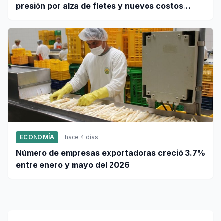
presión por alza de fletes y nuevos costos
portuarios
ECONOMÍA
hace 4 días
Número de empresas exportadoras creció 3.7%
entre enero y mayo del 2026