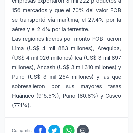
empresas exportaron 3 mil 222 productos a
156 mercados y que el 70% del valor FOB
se transportó vía marítima, el 27.4% por la
aérea y el 2.4% por la terrestre.
Las regiones líderes por monto FOB fueron
Lima (US$ 4 mil 883 millones), Arequipa,
(US$ 4 mil 026 millones) Ica (US$ 3 mil 897
millones), Áncash (US$ 3 mil 310 millones) y
Puno (US$ 3 mil 264 millones) y las que
sobresalieron por sus mayores tasas
Huánuco (915.5%), Puno (80.8%) y Cusco
(77.1%).
Compartir: