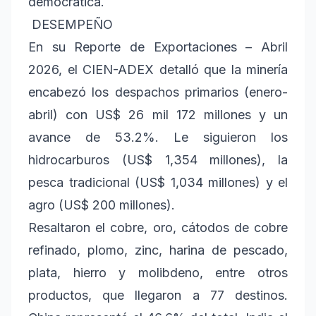
democrática.
DESEMPEÑO
En su Reporte de Exportaciones – Abril
2026, el CIEN-ADEX detalló que la minería
encabezó los despachos primarios (enero-
abril) con US$ 26 mil 172 millones y un
avance de 53.2%. Le siguieron los
hidrocarburos (US$ 1,354 millones), la
pesca tradicional (US$ 1,034 millones) y el
agro (US$ 200 millones).
Resaltaron el cobre, oro, cátodos de cobre
refinado, plomo, zinc, harina de pescado,
plata, hierro y molibdeno, entre otros
productos, que llegaron a 77 destinos.