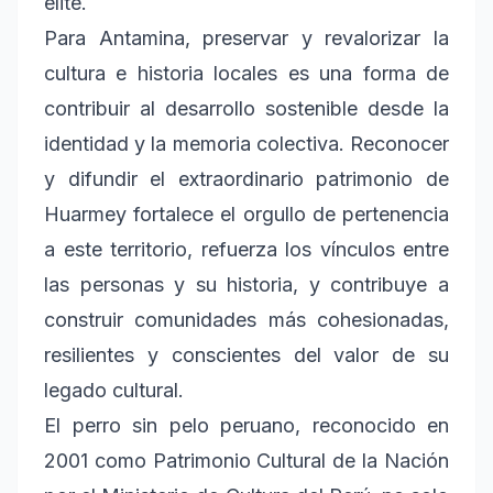
élite.
Para Antamina, preservar y revalorizar la
cultura e historia locales es una forma de
contribuir al desarrollo sostenible desde la
identidad y la memoria colectiva. Reconocer
y difundir el extraordinario patrimonio de
Huarmey fortalece el orgullo de pertenencia
a este territorio, refuerza los vínculos entre
las personas y su historia, y contribuye a
construir comunidades más cohesionadas,
resilientes y conscientes del valor de su
legado cultural.
El perro sin pelo peruano, reconocido en
2001 como Patrimonio Cultural de la Nación