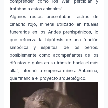
comprender cómo los Wari percibían y
trataban a estos animales".
Algunos restos presentaban rastros de
cinabrio rojo, mineral utilizado en rituales
funerarios en los Andes prehispánicos, lo
que refuerza la hipótesis de una función
simbólica y espiritual de los perros:
posiblemente como acompañantes de los
difuntos o guías en su tránsito hacia el más
allá", informó la empresa minera Antamina,
que financia el proyecto arqueológico.