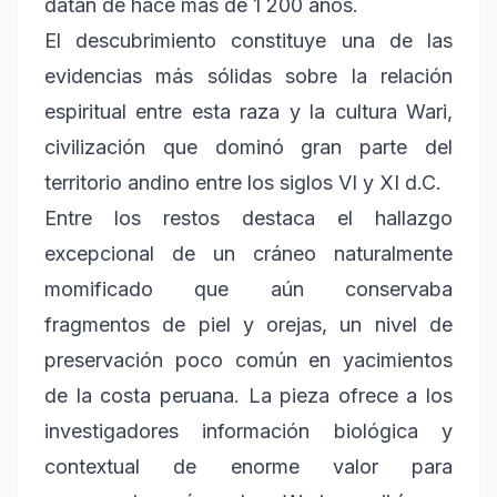
datan de hace más de 1 200 años.
El descubrimiento constituye una de las
evidencias más sólidas sobre la relación
espiritual entre esta raza y la cultura Wari,
civilización que dominó gran parte del
territorio andino entre los siglos VI y XI d.C.
Entre los restos destaca el hallazgo
excepcional de un cráneo naturalmente
momificado que aún conservaba
fragmentos de piel y orejas, un nivel de
preservación poco común en yacimientos
de la costa peruana. La pieza ofrece a los
investigadores información biológica y
contextual de enorme valor para