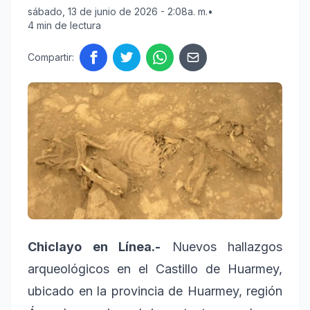
sábado, 13 de junio de 2026 - 2:08a. m.
•
4 min de lectura
Compartir:
Chiclayo en Línea.-
Nuevos hallazgos
arqueológicos en el Castillo de Huarmey,
ubicado en la provincia de Huarmey, región