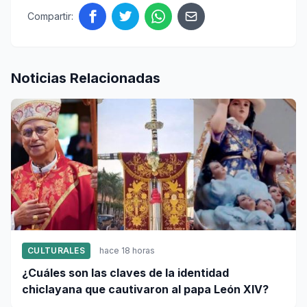
Compartir:
Noticias Relacionadas
CULTURALES
hace 18 horas
¿Cuáles son las claves de la identidad
chiclayana que cautivaron al papa León XIV?