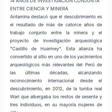
14 AÑOS DE INVESTIGACIÓN CONJUNTA
ENTRE CIENCIA Y MINERA
Antamina destacó que el descubrimiento es
el resultado de más de catorce años de
trabajo conjunto entre la minera y el
proyecto de investigación arqueológica
"Castillo de Huarmey". Esta alianza ha
convertido al sitio en uno de los yacimientos
arqueológicos más relevantes del Perú de
las últimas décadas, alcanzando
reconocimiento internacional desde el
descubrimiento, en 2012, de la tumba real
Wari que albergaba los restos de sesenta y
tres individuos, en su mayoría mujeres de