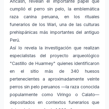
Áncash, revelan el importante papel que
cumplió el perro sin pelo, la emblemática
raza canina peruana, en los rituales
funerarios de los Wari, una de las culturas
prehispánicas más importantes del antiguo
Perú.
Así lo revela la investigación que realizan
especialistas del proyecto arqueológico
"Castillo de Huarmey" quienes identificaron
en el sitio más de 340 huesos
pertenecientes a aproximadamente veinte
perros sin pelo peruanos —la raza conocida
popularmente como Viringo o Calato—
depositados en contextos funerarios que