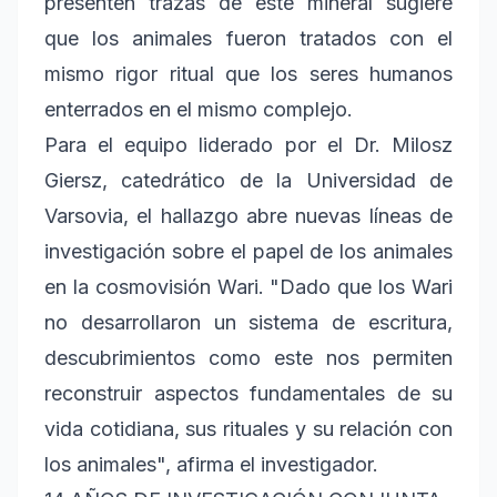
presenten trazas de este mineral sugiere
que los animales fueron tratados con el
mismo rigor ritual que los seres humanos
enterrados en el mismo complejo.
Para el equipo liderado por el Dr. Milosz
Giersz, catedrático de la Universidad de
Varsovia, el hallazgo abre nuevas líneas de
investigación sobre el papel de los animales
en la cosmovisión Wari. "Dado que los Wari
no desarrollaron un sistema de escritura,
descubrimientos como este nos permiten
reconstruir aspectos fundamentales de su
vida cotidiana, sus rituales y su relación con
los animales", afirma el investigador.