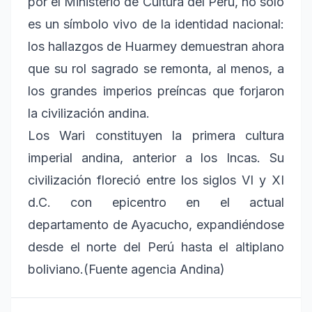
por el Ministerio de Cultura del Perú, no solo
es un símbolo vivo de la identidad nacional:
los hallazgos de Huarmey demuestran ahora
que su rol sagrado se remonta, al menos, a
los grandes imperios preíncas que forjaron
la civilización andina.
Los Wari constituyen la primera cultura
imperial andina, anterior a los Incas. Su
civilización floreció entre los siglos VI y XI
d.C. con epicentro en el actual
departamento de Ayacucho, expandiéndose
desde el norte del Perú hasta el altiplano
boliviano.(Fuente agencia Andina)