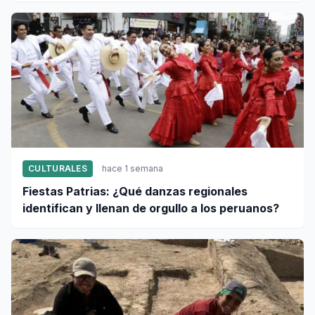
CULTURALES
hace 1 semana
Fiestas Patrias: ¿Qué danzas regionales
identifican y llenan de orgullo a los peruanos?