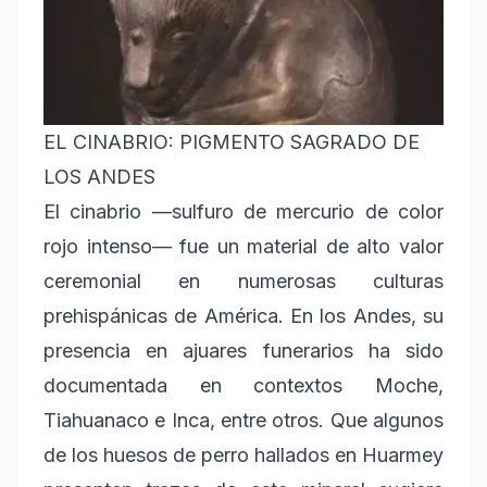
EL CINABRIO: PIGMENTO SAGRADO DE
LOS ANDES
El cinabrio —sulfuro de mercurio de color
rojo intenso— fue un material de alto valor
ceremonial en numerosas culturas
prehispánicas de América. En los Andes, su
presencia en ajuares funerarios ha sido
documentada en contextos Moche,
Tiahuanaco e Inca, entre otros. Que algunos
de los huesos de perro hallados en Huarmey