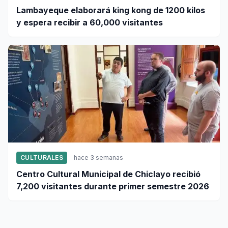
Lambayeque elaborará king kong de 1200 kilos
y espera recibir a 60,000 visitantes
CULTURALES
hace 3 semanas
Centro Cultural Municipal de Chiclayo recibió
7,200 visitantes durante primer semestre 2026