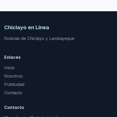
Chiclayo en Línea
Noticias de Chiclayo y Lambayeque
Enlaces
Inicio
Nosotros
Publicidad
Contacto
Contacto