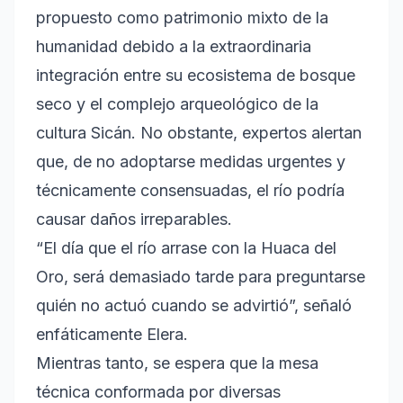
propuesto como patrimonio mixto de la
humanidad debido a la extraordinaria
integración entre su ecosistema de bosque
seco y el complejo arqueológico de la
cultura Sicán. No obstante, expertos alertan
que, de no adoptarse medidas urgentes y
técnicamente consensuadas, el río podría
causar daños irreparables.
“El día que el río arrase con la Huaca del
Oro, será demasiado tarde para preguntarse
quién no actuó cuando se advirtió”, señaló
enfáticamente Elera.
Mientras tanto, se espera que la mesa
técnica conformada por diversas