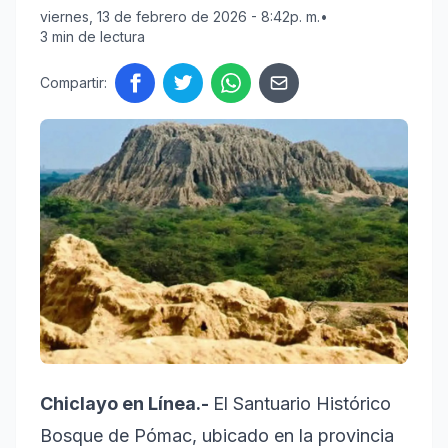
viernes, 13 de febrero de 2026 - 8:42p. m.
•
3 min de lectura
Compartir:
Chiclayo en Línea.-
El Santuario Histórico
Bosque de Pómac, ubicado en la provincia