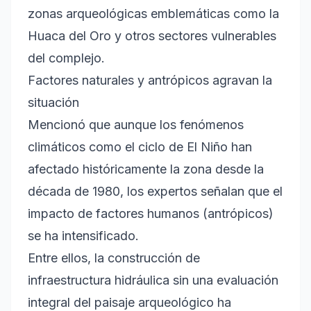
zonas arqueológicas emblemáticas como la
Huaca del Oro y otros sectores vulnerables
del complejo.
Factores naturales y antrópicos agravan la
situación
Mencionó que aunque los fenómenos
climáticos como el ciclo de El Niño han
afectado históricamente la zona desde la
década de 1980, los expertos señalan que el
impacto de factores humanos (antrópicos)
se ha intensificado.
Entre ellos, la construcción de
infraestructura hidráulica sin una evaluación
integral del paisaje arqueológico ha