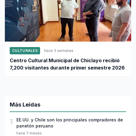
CULTURALES
hace 3 semanas
Centro Cultural Municipal de Chiclayo recibió
7,200 visitantes durante primer semestre 2026
Más Leídas
1
EE.UU. y Chile son los principales compradores de
panetón peruano
hace 7 meses