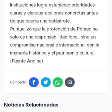
instituciones logre establecer prioridades
claras y ejecutar acciones concretas antes
de que ocurra una catástrofe.
Puntualizó que la protección de Pómac no
solo es una responsabilidad local, sino un
compromiso nacional e internacional con la
memoria histórica y el patrimonio cultural.
(Fuente Andina)
Compartir:
Noticias Relacionadas