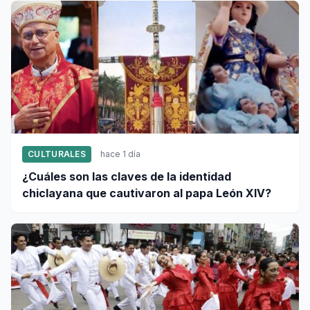
CULTURALES
hace 1 día
¿Cuáles son las claves de la identidad
chiclayana que cautivaron al papa León XIV?