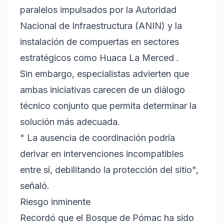
paralelos impulsados por la Autoridad
Nacional de Infraestructura (ANIN) y la
instalación de compuertas en sectores
estratégicos como Huaca La Merced .
Sin embargo, especialistas advierten que
ambas iniciativas carecen de un diálogo
técnico conjunto que permita determinar la
solución más adecuada.
" La ausencia de coordinación podría
derivar en intervenciones incompatibles
entre sí, debilitando la protección del sitio",
señaló.
Riesgo inminente
Recordó que el Bosque de Pómac ha sido