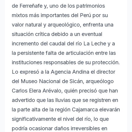
de Ferreñafe y, uno de los patrimonios
mixtos más importantes del Perú por su
valor natural y arqueológico, enfrenta una
situación crítica debido a un eventual
incremento del caudal del río La Leche y a
la persistente falta de articulación entre las
instituciones responsables de su protección.
Lo expresó a la Agencia Andina el director
del Museo Nacional de Sicán, arqueólogo
Carlos Elera Arévalo, quién precisó que han
advertido que las lluvias que se registren en
la parte alta de la región Cajamarca elevarán
significativamente el nivel del río, lo que
podría ocasionar daños irreversibles en