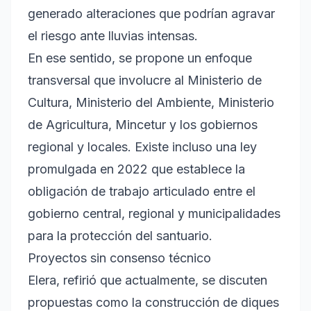
generado alteraciones que podrían agravar
el riesgo ante lluvias intensas.
En ese sentido, se propone un enfoque
transversal que involucre al Ministerio de
Cultura, Ministerio del Ambiente, Ministerio
de Agricultura, Mincetur y los gobiernos
regional y locales. Existe incluso una ley
promulgada en 2022 que establece la
obligación de trabajo articulado entre el
gobierno central, regional y municipalidades
para la protección del santuario.
Proyectos sin consenso técnico
Elera, refirió que actualmente, se discuten
propuestas como la construcción de diques